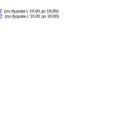
7
(по будням с 10.00 до 18.00)
37
(по будням с 10.00 до 18.00)