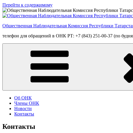
Перейти к содержимому
Общественная Наблюдательная Комиссия Республики Татарста
телефон для обращений в ОНК РТ: +7 (843) 251-00-37 (по будням
Об ОНК
Члены ОНК
Новости
Контакты
Контакты