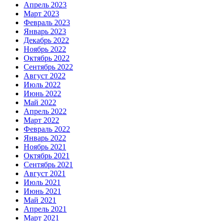
Апрель 2023
Март 2023
Февраль 2023
Январь 2023
Декабрь 2022
Ноябрь 2022
Октябрь 2022
Сентябрь 2022
Август 2022
Июль 2022
Июнь 2022
Май 2022
Апрель 2022
Март 2022
Февраль 2022
Январь 2022
Ноябрь 2021
Октябрь 2021
Сентябрь 2021
Август 2021
Июль 2021
Июнь 2021
Май 2021
Апрель 2021
Март 2021