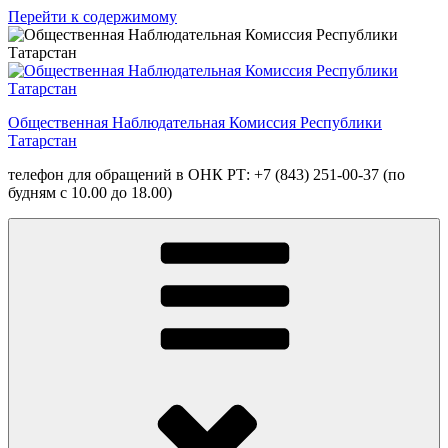
Перейти к содержимому
Общественная Наблюдательная Комиссия Республики
Татарстан
телефон для обращений в ОНК РТ: +7 (843) 251-00-37 (по
будням с 10.00 до 18.00)