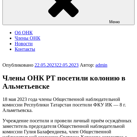
Меню
Об ОНК
Члены ОНК
Новости
Контакты
Опубликовано
22.05.2023
22.05.2023
Автор:
admin
Члены ОНК РТ посетили колонию в
Альметьевске
18 мая 2023 года члены Общественной наблюдательной
комиссии Республики Татарстан посетили ФКУ ИК — 8 г.
Альметьевска.
Учреждение посетили и провели личный приём осуждённых
заместитель председателя Общественной наблюдательной
комиссии Гулия Балафендиева, член Общественной