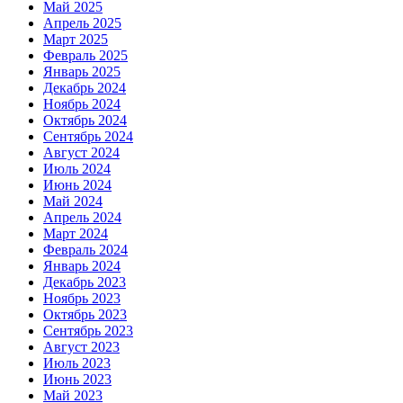
Май 2025
Апрель 2025
Март 2025
Февраль 2025
Январь 2025
Декабрь 2024
Ноябрь 2024
Октябрь 2024
Сентябрь 2024
Август 2024
Июль 2024
Июнь 2024
Май 2024
Апрель 2024
Март 2024
Февраль 2024
Январь 2024
Декабрь 2023
Ноябрь 2023
Октябрь 2023
Сентябрь 2023
Август 2023
Июль 2023
Июнь 2023
Май 2023