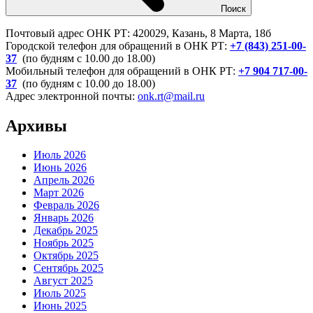
Поиск
Почтовый адрес ОНК РТ: 420029, Казань, 8 Марта, 18б
Городской телефон для обращений в ОНК РТ:
+7 (843) 251-00-
37
(по будням с 10.00 до 18.00)
Мобильный телефон для обращений в ОНК РТ:
+7 904 717-00-
37
(по будням с 10.00 до 18.00)
Адрес электронной почты:
onk.rt@mail.ru
Архивы
Июль 2026
Июнь 2026
Апрель 2026
Март 2026
Февраль 2026
Январь 2026
Декабрь 2025
Ноябрь 2025
Октябрь 2025
Сентябрь 2025
Август 2025
Июль 2025
Июнь 2025