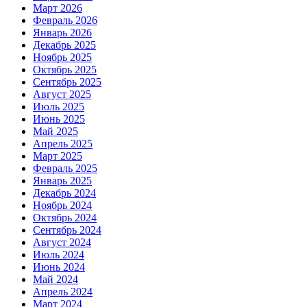
Март 2026
Февраль 2026
Январь 2026
Декабрь 2025
Ноябрь 2025
Октябрь 2025
Сентябрь 2025
Август 2025
Июль 2025
Июнь 2025
Май 2025
Апрель 2025
Март 2025
Февраль 2025
Январь 2025
Декабрь 2024
Ноябрь 2024
Октябрь 2024
Сентябрь 2024
Август 2024
Июль 2024
Июнь 2024
Май 2024
Апрель 2024
Март 2024