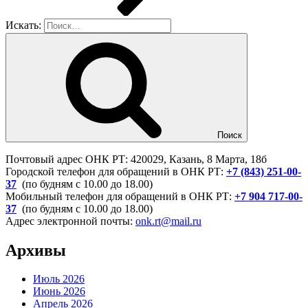
Искать:
Поиск
Почтовый адрес ОНК РТ: 420029, Казань, 8 Марта, 18б
Городской телефон для обращений в ОНК РТ:
+7 (843) 251-00-
37
(по будням с 10.00 до 18.00)
Мобильный телефон для обращений в ОНК РТ:
+7 904 717-00-
37
(по будням с 10.00 до 18.00)
Адрес электронной почты:
onk.rt@mail.ru
Архивы
Июль 2026
Июнь 2026
Апрель 2026