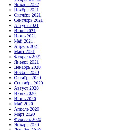
Январь 2022
Ноябрь 2021
Октябрь 2021
Сентябрь 2021
Август 2021
Июль 2021
Июнь 2021
Май 2021
Апрель 2021
Март 2021
Февраль 2021
Январь 2021
Декабрь 2020
Ноябрь 2020
Октябрь 2020
Сентябрь 2020
Август 2020
Июль 2020
Июнь 2020
Май 2020
Апрель 2020
Март 2020
Февраль 2020
Январь 2020
Декабрь 2019