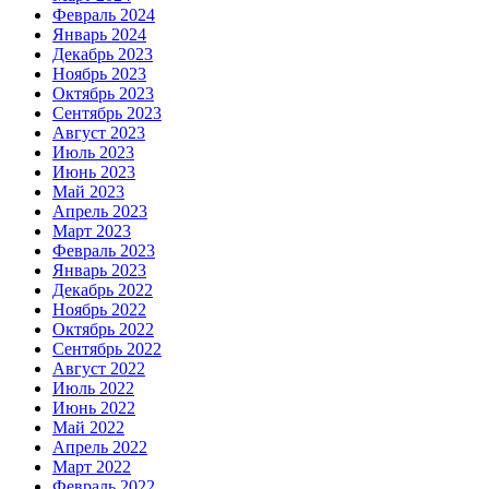
Февраль 2024
Январь 2024
Декабрь 2023
Ноябрь 2023
Октябрь 2023
Сентябрь 2023
Август 2023
Июль 2023
Июнь 2023
Май 2023
Апрель 2023
Март 2023
Февраль 2023
Январь 2023
Декабрь 2022
Ноябрь 2022
Октябрь 2022
Сентябрь 2022
Август 2022
Июль 2022
Июнь 2022
Май 2022
Апрель 2022
Март 2022
Февраль 2022