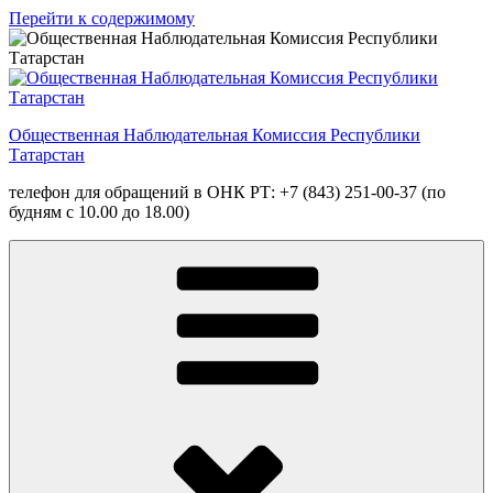
Перейти к содержимому
Общественная Наблюдательная Комиссия Республики
Татарстан
телефон для обращений в ОНК РТ: +7 (843) 251-00-37 (по
будням с 10.00 до 18.00)