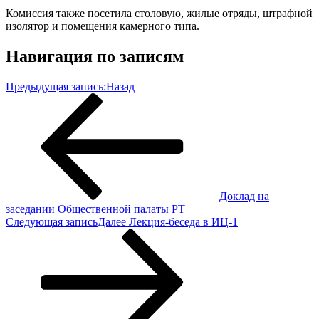
Комиссия также посетила столовую, жилые отряды, штрафной
изолятор и помещения камерного типа.
Навигация по записям
Предыдущая запись:
Назад
Доклад на
заседании Общественной палаты РТ
Следующая запись
Далее
Лекция-беседа в ИЦ-1