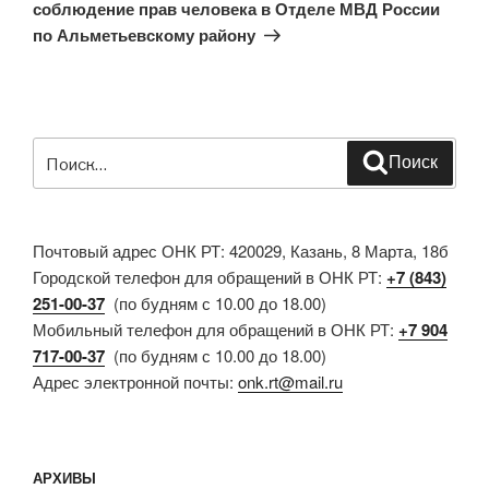
соблюдение прав человека в Отделе МВД России
по Альметьевскому району
Искать:
Поиск
Почтовый адрес ОНК РТ: 420029, Казань, 8 Марта, 18б
Городской телефон для обращений в ОНК РТ:
+7 (843)
251-00-37
(по будням с 10.00 до 18.00)
Мобильный телефон для обращений в ОНК РТ:
+7 904
717-00-37
(по будням с 10.00 до 18.00)
Адрес электронной почты:
onk.rt@mail.ru
АРХИВЫ