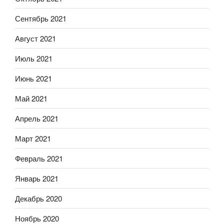
Сентябрь 2021
Август 2021
Июль 2021
Июнь 2021
Май 2021
Апрель 2021
Март 2021
Февраль 2021
Январь 2021
Декабрь 2020
Ноябрь 2020