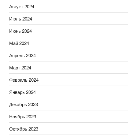
Август 2024
Июль 2024
Июнь 2024
Май 2024
Апрель 2024
Март 2024
Февраль 2024
Январь 2024
Декабрь 2023
Ноябрь 2023
Октябрь 2023