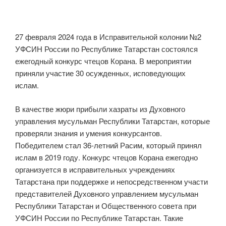
27 февраля 2024 года в Исправительной колонии №2
УФСИН России по Республике Татарстан состоялся
ежегодный конкурс чтецов Корана. В мероприятии
приняли участие 30 осужденных, исповедующих
ислам.
В качестве жюри прибыли хазраты из Духовного
управления мусульман Республики Татарстан, которые
проверяли знания и умения конкурсантов.
Победителем стал 36-летний Расим, который принял
ислам в 2019 году. Конкурс чтецов Корана ежегодно
организуется в исправительных учреждениях
Татарстана при поддержке и непосредственном участи
представителей Духовного управлением мусульман
Республики Татарстан и Общественного совета при
УФСИН России по Республике Татарстан. Такие