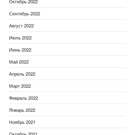
Октябрь 2022
Сентябрь 2022
Август 2022
Июль 2022
Июнь 2022
Май 2022
Апрель 2022
Март 2022
Февраль 2022
Январь 2022
Ноябрь 2021
Октябрь 2021