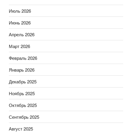
Июль 2026
Июнь 2026
Апрель 2026
Март 2026
Февраль 2026
Январь 2026
Декабрь 2025
Ноябрь 2025
Октябрь 2025
Сентябрь 2025
Август 2025