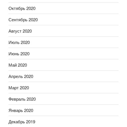
Октябрь 2020
Сентябрь 2020
Август 2020
Июль 2020
Июнь 2020
Май 2020
Апрель 2020
Март 2020
Февраль 2020
Январь 2020
Декабрь 2019