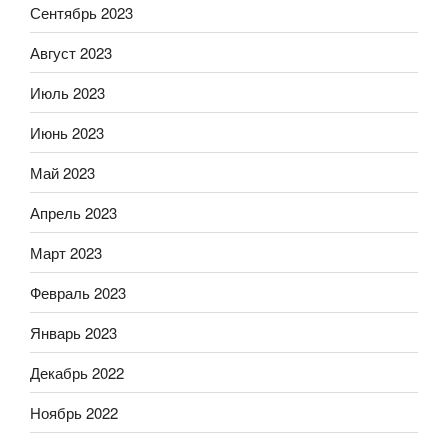
Сентябрь 2023
Август 2023
Июль 2023
Июнь 2023
Май 2023
Апрель 2023
Март 2023
Февраль 2023
Январь 2023
Декабрь 2022
Ноябрь 2022