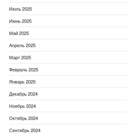
Июль 2025
Июнь 2025
Май 2025
Апрель 2025
Март 2025
Февраль 2025
Январь 2025
Декабрь 2024
Ноябрь 2024
Октябрь 2024
Сентябрь 2024