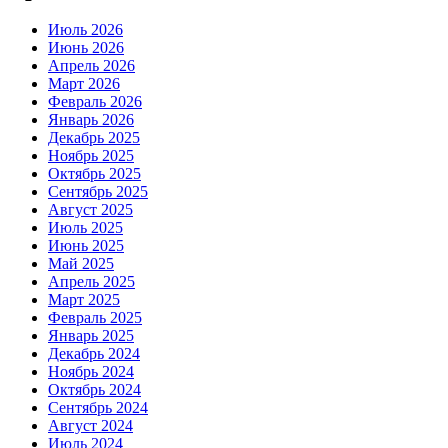
Июль 2026
Июнь 2026
Апрель 2026
Март 2026
Февраль 2026
Январь 2026
Декабрь 2025
Ноябрь 2025
Октябрь 2025
Сентябрь 2025
Август 2025
Июль 2025
Июнь 2025
Май 2025
Апрель 2025
Март 2025
Февраль 2025
Январь 2025
Декабрь 2024
Ноябрь 2024
Октябрь 2024
Сентябрь 2024
Август 2024
Июль 2024