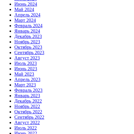
Июнь 2024
Май 2024
Апрель 2024
Март 2024
Февраль 2024
Январь 2024
Декабрь 2023
Ноябрь 2023
Октябрь 2023
Сентябрь 2023
Август 2023
Июль 2023
Июнь 2023
Май 2023
Апрель 2023
Март 2023
Февраль 2023
Январь 2023
Декабрь 2022
Ноябрь 2022
Октябрь 2022
Сентябрь 2022
Август 2022
Июль 2022
Июнь 2022