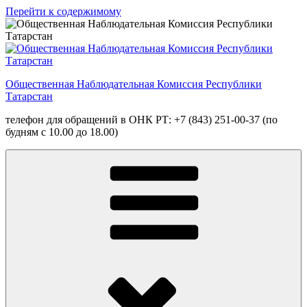
Перейти к содержимому
Общественная Наблюдательная Комиссия Республики
Татарстан
телефон для обращений в ОНК РТ: +7 (843) 251-00-37 (по
будням с 10.00 до 18.00)