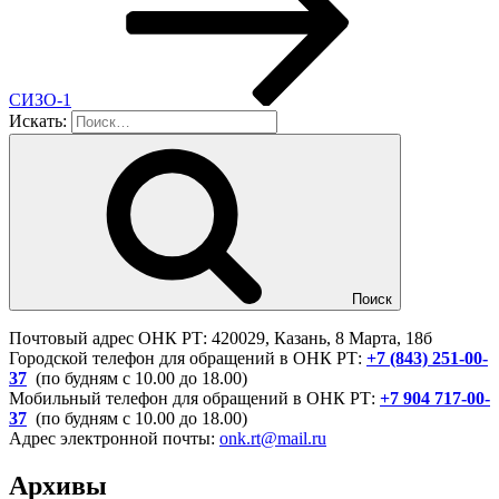
СИЗО-1
Искать:
Поиск
Почтовый адрес ОНК РТ: 420029, Казань, 8 Марта, 18б
Городской телефон для обращений в ОНК РТ:
+7 (843) 251-00-
37
(по будням с 10.00 до 18.00)
Мобильный телефон для обращений в ОНК РТ:
+7 904 717-00-
37
(по будням с 10.00 до 18.00)
Адрес электронной почты:
onk.rt@mail.ru
Архивы