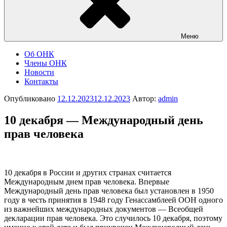
Меню
Об ОНК
Члены ОНК
Новости
Контакты
Опубликовано
12.12.2023
12.12.2023
Автор:
admin
10 декабря — Международный день
прав человека
10 декабря в России и других странах считается
Международным днем прав человека. Впервые
Международный день прав человека был установлен в 1950
году в честь принятия в 1948 году Генассамблеей ООН одного
из важнейших международных документов — Всеобщей
декларации прав человека. Это случилось 10 декабря, поэтому