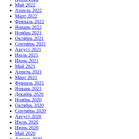
Май 2022
Апрель 2022
Март 2022
Февраль 2022
Январь 2022
Ноябрь 2021
Октябрь 2021
Сентябрь 2021
Август 2021
Июль 2021
Июнь 2021
Май 2021
Апрель 2021
Март 2021
Февраль 2021
Январь 2021
Декабрь 2020
Ноябрь 2020
Октябрь 2020
Сентябрь 2020
Август 2020
Июль 2020
Июнь 2020
Май 2020
Апрель 2020