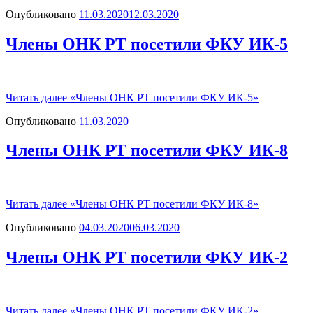
Опубликовано
11.03.2020
12.03.2020
Члены ОНК РТ посетили ФКУ ИК-5
Читать далее
«Члены ОНК РТ посетили ФКУ ИК-5»
Опубликовано
11.03.2020
Члены ОНК РТ посетили ФКУ ИК-8
Читать далее
«Члены ОНК РТ посетили ФКУ ИК-8»
Опубликовано
04.03.2020
06.03.2020
Члены ОНК РТ посетили ФКУ ИК-2
Читать далее
«Члены ОНК РТ посетили ФКУ ИК-2»