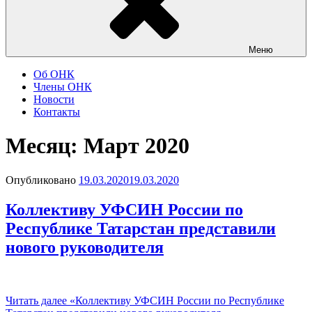
Меню
Об ОНК
Члены ОНК
Новости
Контакты
Месяц: Март 2020
Опубликовано
19.03.2020
19.03.2020
Коллективу УФСИН России по
Республике Татарстан представили
нового руководителя
Читать далее
«Коллективу УФСИН России по Республике