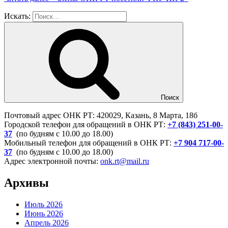
Искать:
Поиск
Почтовый адрес ОНК РТ: 420029, Казань, 8 Марта, 18б
Городской телефон для обращений в ОНК РТ:
+7 (843) 251-00-
37
(по будням с 10.00 до 18.00)
Мобильный телефон для обращений в ОНК РТ:
+7 904 717-00-
37
(по будням с 10.00 до 18.00)
Адрес электронной почты:
onk.rt@mail.ru
Архивы
Июль 2026
Июнь 2026
Апрель 2026