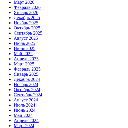
Март 2026
Февраль 2026
Январь 2026
Декабрь 2025
Ноябрь 2025
Октябрь 2025
Сентябрь 2025
Август 2025
Июль 2025
Июнь 2025
Май 2025
Апрель 2025
Март 2025
Февраль 2025
Январь 2025
Декабрь 2024
Ноябрь 2024
Октябрь 2024
Сентябрь 2024
Август 2024
Июль 2024
Июнь 2024
Май 2024
Апрель 2024
Март 2024