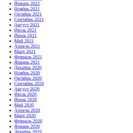
Январь 2022
Ноябрь 2021
Октябрь 2021
Сентябрь 2021
Август 2021
Июль 2021
Июнь 2021
Май 2021
Апрель 2021
Март 2021
Февраль 2021
Январь 2021
Декабрь 2020
Ноябрь 2020
Октябрь 2020
Сентябрь 2020
Август 2020
Июль 2020
Июнь 2020
Май 2020
Апрель 2020
Март 2020
Февраль 2020
Январь 2020
Декабрь 2019