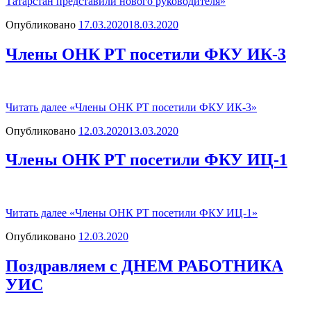
Татарстан представили нового руководителя»
Опубликовано
17.03.2020
18.03.2020
Члены ОНК РТ посетили ФКУ ИК-3
Читать далее
«Члены ОНК РТ посетили ФКУ ИК-3»
Опубликовано
12.03.2020
13.03.2020
Члены ОНК РТ посетили ФКУ ИЦ-1
Читать далее
«Члены ОНК РТ посетили ФКУ ИЦ-1»
Опубликовано
12.03.2020
Поздравляем с ДНЕМ РАБОТНИКА
УИС