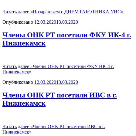
Читать далее
«Поздравляем с ДНЕМ РАБОТНИКА УИС»
Опубликовано
12.03.2020
13.03.2020
Члены ОНК РТ посетили ФКУ ИК-4 г.
Нижнекамск
Читать далее
«Члены ОНК РТ посетили ФКУ ИК-4 г.
Нижнекамск»
Опубликовано
12.03.2020
13.03.2020
Члены ОНК РТ посетили ИВС в г.
Нижнекамск
Читать далее
«Члены ОНК РТ посетили ИВС в г.
Нижнекамск»