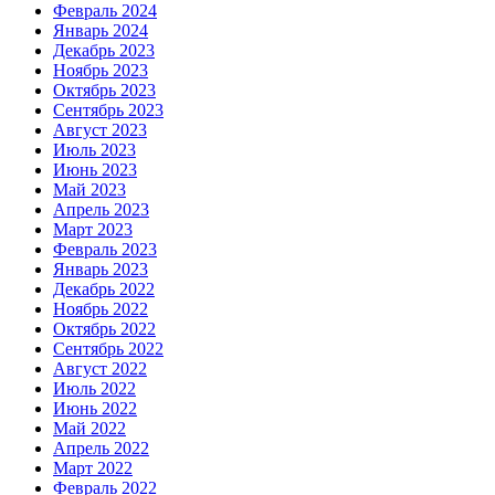
Февраль 2024
Январь 2024
Декабрь 2023
Ноябрь 2023
Октябрь 2023
Сентябрь 2023
Август 2023
Июль 2023
Июнь 2023
Май 2023
Апрель 2023
Март 2023
Февраль 2023
Январь 2023
Декабрь 2022
Ноябрь 2022
Октябрь 2022
Сентябрь 2022
Август 2022
Июль 2022
Июнь 2022
Май 2022
Апрель 2022
Март 2022
Февраль 2022