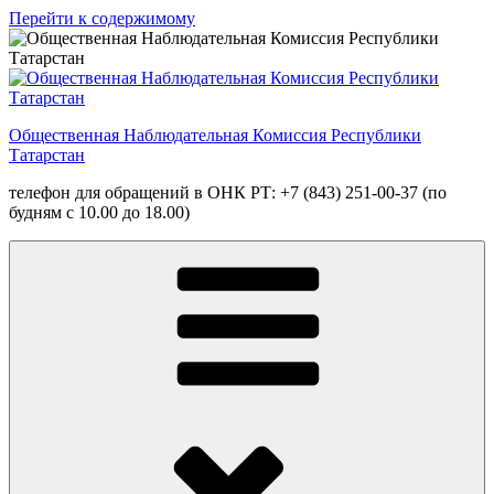
Перейти к содержимому
Общественная Наблюдательная Комиссия Республики
Татарстан
телефон для обращений в ОНК РТ: +7 (843) 251-00-37 (по
будням с 10.00 до 18.00)