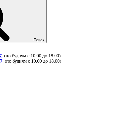
Поиск
7
(по будням с 10.00 до 18.00)
37
(по будням с 10.00 до 18.00)