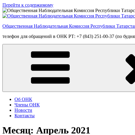
Перейти к содержимому
Общественная Наблюдательная Комиссия Республики Татарста
телефон для обращений в ОНК РТ: +7 (843) 251-00-37 (по будням
Об ОНК
Члены ОНК
Новости
Контакты
Месяц: Апрель 2021