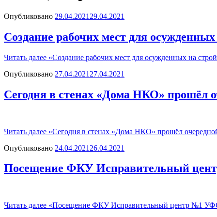
Опубликовано
29.04.2021
29.04.2021
Создание рабочих мест для осужденных
Читать далее
«Создание рабочих мест для осужденных на стро
Опубликовано
27.04.2021
27.04.2021
Сегодня в стенах «Дома НКО» прошёл 
Читать далее
«Сегодня в стенах «Дома НКО» прошёл очередно
Опубликовано
24.04.2021
26.04.2021
Посещение ФКУ Исправительный цент
Читать далее
«Посещение ФКУ Исправительный центр №1 УФС