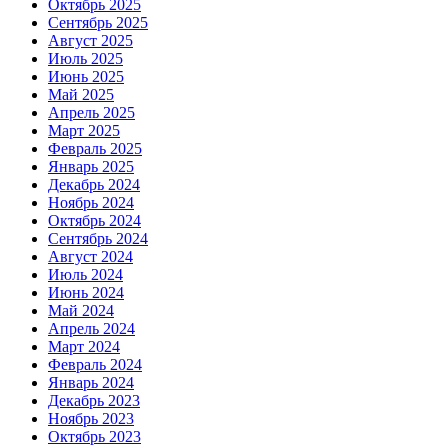
Октябрь 2025
Сентябрь 2025
Август 2025
Июль 2025
Июнь 2025
Май 2025
Апрель 2025
Март 2025
Февраль 2025
Январь 2025
Декабрь 2024
Ноябрь 2024
Октябрь 2024
Сентябрь 2024
Август 2024
Июль 2024
Июнь 2024
Май 2024
Апрель 2024
Март 2024
Февраль 2024
Январь 2024
Декабрь 2023
Ноябрь 2023
Октябрь 2023