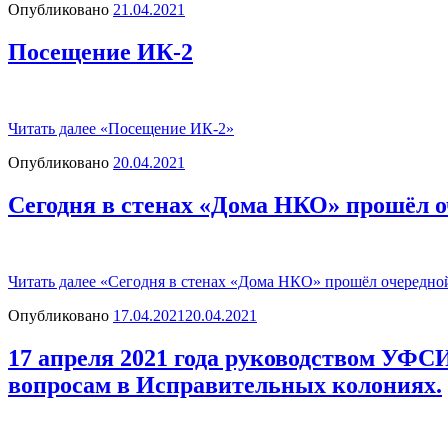
Опубликовано
21.04.2021
Посещение ИК-2
Читать далее
«Посещение ИК-2»
Опубликовано
20.04.2021
Сегодня в стенах «Дома НКО» прошёл 
Читать далее
«Сегодня в стенах «Дома НКО» прошёл очередно
Опубликовано
17.04.2021
20.04.2021
17 апреля 2021 года руководством УФС
вопросам в Исправительных колониях.