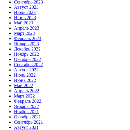
Сентябрь 2023
Август 2023
Июль 2023
Июнь 2023
Май 2023
Апрель 2023
Март 2023
Февраль 2023
Январь 2023
Декабрь 2022
Ноябрь 2022
Октябрь 2022
Сентябрь 2022
Август 2022
Июль 2022
Июнь 2022
Май 2022
Апрель 2022
Март 2022
Февраль 2022
Январь 2022
Ноябрь 2021
Октябрь 2021
Сентябрь 2021
Август 2021