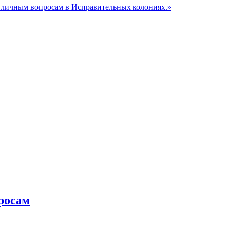
 личным вопросам в Исправительных колониях.»
росам