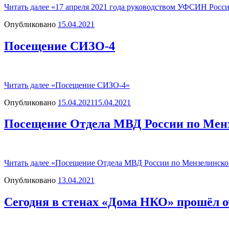
Читать далее
«17 апреля 2021 года руководством УФСИН Росси
Опубликовано
15.04.2021
Посещение СИЗО-4
Читать далее
«Посещение СИЗО-4»
Опубликовано
15.04.2021
15.04.2021
Посещение Отдела МВД России по Менз
Читать далее
«Посещение Отдела МВД России по Мензелинском
Опубликовано
13.04.2021
Сегодня в стенах «Дома НКО» прошёл 