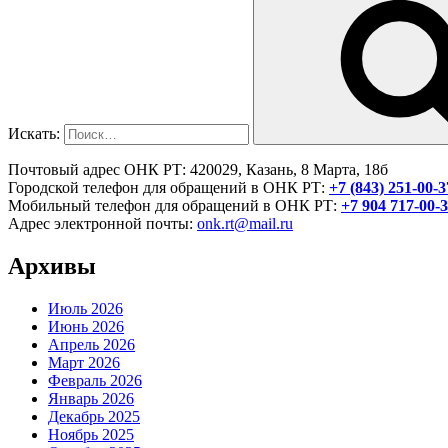
Искать:
Почтовый адрес ОНК РТ: 420029, Казань, 8 Марта, 18б
Городской телефон для обращений в ОНК РТ:
+7 (843) 251-00-3
Мобильный телефон для обращений в ОНК РТ:
+7 904 717-00-
Адрес электронной почты:
onk.rt@mail.ru
Архивы
Июль 2026
Июнь 2026
Апрель 2026
Март 2026
Февраль 2026
Январь 2026
Декабрь 2025
Ноябрь 2025