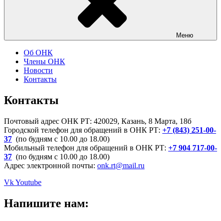
Меню
Об ОНК
Члены ОНК
Новости
Контакты
Контакты
Почтовый адрес ОНК РТ: 420029, Казань, 8 Марта, 18б
Городской телефон для обращений в ОНК РТ:
+7 (843) 251-00-
37
(по будням с 10.00 до 18.00)
Мобильный телефон для обращений в ОНК РТ:
+7 904 717-00-
37
(по будням с 10.00 до 18.00)
Адрес электронной почты:
onk.rt@mail.ru
Vk
Youtube
Напишите нам: