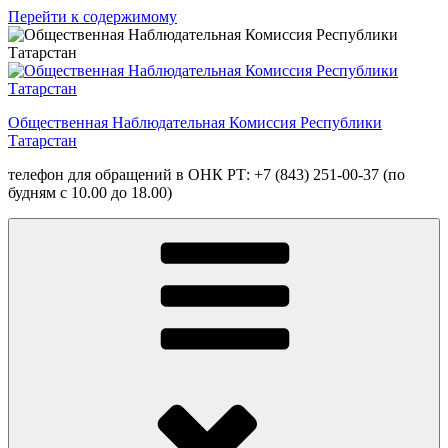
Перейти к содержимому
Общественная Наблюдательная Комиссия Республики
Татарстан
телефон для обращений в ОНК РТ: +7 (843) 251-00-37 (по
будням с 10.00 до 18.00)