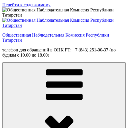
Перейти к содержимому
Общественная Наблюдательная Комиссия Республики
Татарстан
телефон для обращений в ОНК РТ: +7 (843) 251-00-37 (по
будням с 10.00 до 18.00)