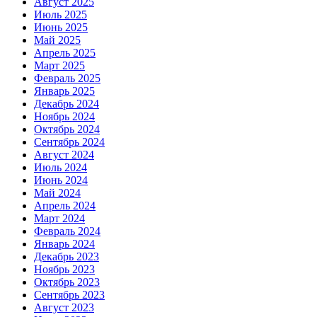
Август 2025
Июль 2025
Июнь 2025
Май 2025
Апрель 2025
Март 2025
Февраль 2025
Январь 2025
Декабрь 2024
Ноябрь 2024
Октябрь 2024
Сентябрь 2024
Август 2024
Июль 2024
Июнь 2024
Май 2024
Апрель 2024
Март 2024
Февраль 2024
Январь 2024
Декабрь 2023
Ноябрь 2023
Октябрь 2023
Сентябрь 2023
Август 2023