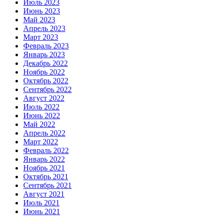
Июль 2023
Июнь 2023
Май 2023
Апрель 2023
Март 2023
Февраль 2023
Январь 2023
Декабрь 2022
Ноябрь 2022
Октябрь 2022
Сентябрь 2022
Август 2022
Июль 2022
Июнь 2022
Май 2022
Апрель 2022
Март 2022
Февраль 2022
Январь 2022
Ноябрь 2021
Октябрь 2021
Сентябрь 2021
Август 2021
Июль 2021
Июнь 2021