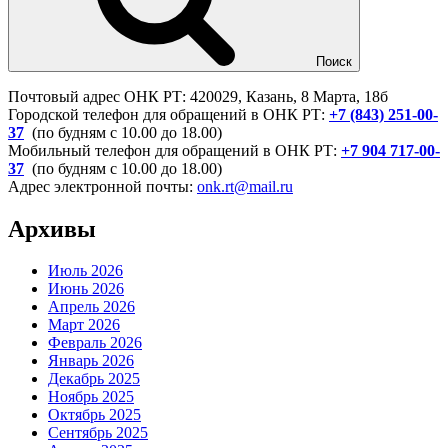
Поиск
Почтовый адрес ОНК РТ: 420029, Казань, 8 Марта, 18б
Городской телефон для обращений в ОНК РТ:
+7 (843) 251-00-
37
(по будням с 10.00 до 18.00)
Мобильный телефон для обращений в ОНК РТ:
+7 904 717-00-
37
(по будням с 10.00 до 18.00)
Адрес электронной почты:
onk.rt@mail.ru
Архивы
Июль 2026
Июнь 2026
Апрель 2026
Март 2026
Февраль 2026
Январь 2026
Декабрь 2025
Ноябрь 2025
Октябрь 2025
Сентябрь 2025