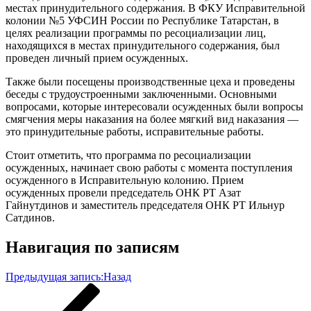
местах принудительного содержания. В ФКУ Исправительной
колонии №5 УФСИН России по Республике Татарстан, в
целях реализации программы по ресоциализации лиц,
находящихся в местах принудительного содержания, был
проведен личный прием осужденных.
Также были посещены производственные цеха и проведены
беседы с трудоустроенными заключенными. Основными
вопросами, которые интересовали осужденных были вопросы
смягчения меры наказания на более мягкий вид наказания —
это принудительные работы, исправительные работы.
Стоит отметить, что программа по ресоциализации
осужденных, начинает свою работы с момента поступления
осужденного в Исправительную колонию. Прием
осужденных провели председатель ОНК РТ Азат
Гайнутдинов и заместитель председателя ОНК РТ Ильнур
Сатдинов.
Навигация по записям
Предыдущая запись:
Назад