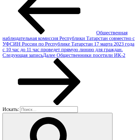
Общественная
наблюдательная комиссия Республики Татарстан совместно с
УФСИН России по Республике Татарстан 17 марта 2023 года
с 10 час до 11 час проведет прямую линию для граждан.
Следующая запись
Далее
Общественники посетили ИК-2
Искать: