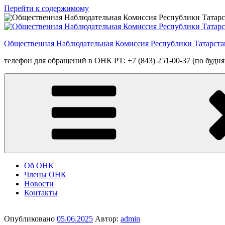
Перейти к содержимому
Общественная Наблюдательная Комиссия Республики Татарста
телефон для обращений в ОНК РТ: +7 (843) 251-00-37 (по будням
Об ОНК
Члены ОНК
Новости
Контакты
Опубликовано
05.06.2025
Автор:
admin