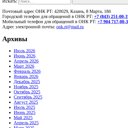
Искать:
Почтовый адрес ОНК РТ: 420029, Казань, 8 Марта, 18б
Городской телефон для обращений в ОНК РТ:
+7 (843) 251-00-3
Мобильный телефон для обращений в ОНК РТ:
+7 904 717-00-
Адрес электронной почты:
onk.rt@mail.ru
Архивы
Июль 2026
Июнь 2026
Апрель 2026
Март 2026
Февраль 2026
Январь 2026
Декабрь 2025
Ноябрь 2025
Октябрь 2025
Сентябрь 2025
Август 2025
Июль 2025
Июнь 2025
Май 2025
Апрель 2025
Март 2025