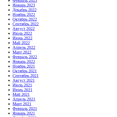
Февраль 2023
Январь 2023
Декабрь 2022
Ноябрь 2022
Октябрь 2022
Сентябрь 2022
Август 2022
Июль 2022
Июнь 2022
Май 2022
Апрель 2022
Март 2022
Февраль 2022
Январь 2022
Ноябрь 2021
Октябрь 2021
Сентябрь 2021
Август 2021
Июль 2021
Июнь 2021
Май 2021
Апрель 2021
Март 2021
Февраль 2021
Январь 2021