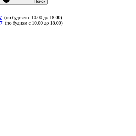
Поиск
7
(по будням с 10.00 до 18.00)
37
(по будням с 10.00 до 18.00)