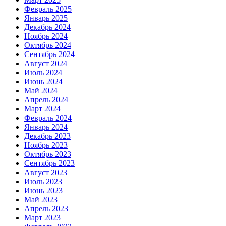
Февраль 2025
Январь 2025
Декабрь 2024
Ноябрь 2024
Октябрь 2024
Сентябрь 2024
Август 2024
Июль 2024
Июнь 2024
Май 2024
Апрель 2024
Март 2024
Февраль 2024
Январь 2024
Декабрь 2023
Ноябрь 2023
Октябрь 2023
Сентябрь 2023
Август 2023
Июль 2023
Июнь 2023
Май 2023
Апрель 2023
Март 2023