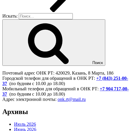
Искать:
Поиск
Почтовый адрес ОНК РТ: 420029, Казань, 8 Марта, 18б
Городской телефон для обращений в ОНК РТ:
+7 (843) 251-00-
37
(по будням с 10.00 до 18.00)
Мобильный телефон для обращений в ОНК РТ:
+7 904 717-00-
37
(по будням с 10.00 до 18.00)
Адрес электронной почты:
onk.rt@mail.ru
Архивы
Июль 2026
Июнь 2026