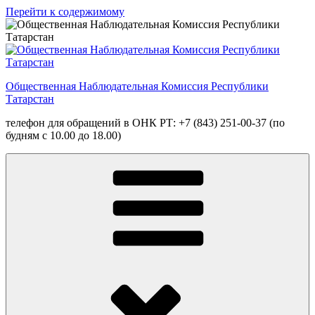
Перейти к содержимому
Общественная Наблюдательная Комиссия Республики
Татарстан
телефон для обращений в ОНК РТ: +7 (843) 251-00-37 (по
будням с 10.00 до 18.00)