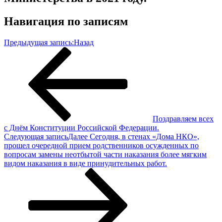
Навигация по записям
Предыдущая запись:
Назад
Поздравляем всех
с Днём Конституции Российской Федерации.
Следующая запись
Далее
Сегодня, в стенах «Дома НКО»,
прошел очередной прием родственников осужденных по
вопросам замены неотбытой части наказания более мягким
видом наказания в виде принудительных работ.