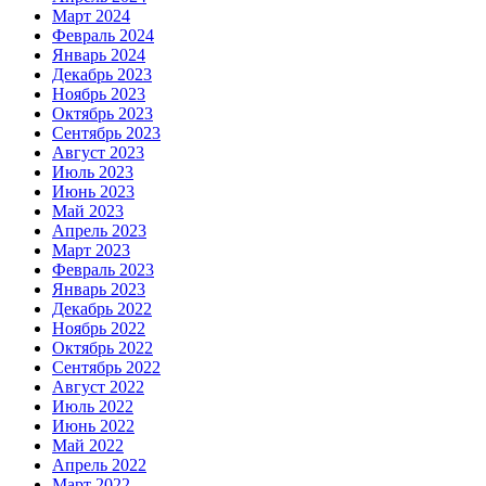
Март 2024
Февраль 2024
Январь 2024
Декабрь 2023
Ноябрь 2023
Октябрь 2023
Сентябрь 2023
Август 2023
Июль 2023
Июнь 2023
Май 2023
Апрель 2023
Март 2023
Февраль 2023
Январь 2023
Декабрь 2022
Ноябрь 2022
Октябрь 2022
Сентябрь 2022
Август 2022
Июль 2022
Июнь 2022
Май 2022
Апрель 2022
Март 2022