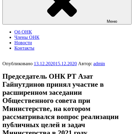
Меню
Об ОНК
Члены ОНК
Новости
Контакты
Опубликовано
13.12.2020
15.12.2020
Автор:
admin
Председатель ОНК РТ Азат
Гайнутдинов принял участие в
расширенном заседании
Общественного совета при
Министерстве, на котором
рассматривался вопрос реализации
публичных целей и задач
Министерства в 2021 году.