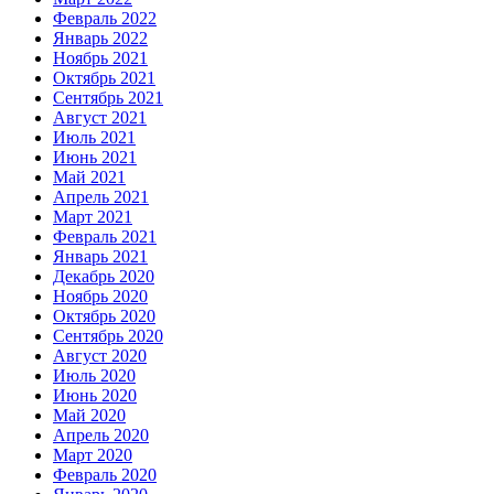
Февраль 2022
Январь 2022
Ноябрь 2021
Октябрь 2021
Сентябрь 2021
Август 2021
Июль 2021
Июнь 2021
Май 2021
Апрель 2021
Март 2021
Февраль 2021
Январь 2021
Декабрь 2020
Ноябрь 2020
Октябрь 2020
Сентябрь 2020
Август 2020
Июль 2020
Июнь 2020
Май 2020
Апрель 2020
Март 2020
Февраль 2020