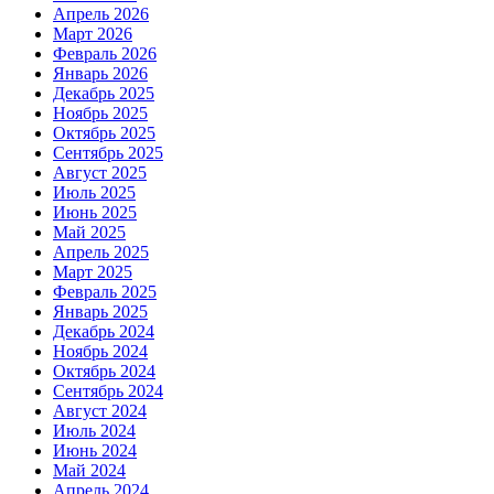
Апрель 2026
Март 2026
Февраль 2026
Январь 2026
Декабрь 2025
Ноябрь 2025
Октябрь 2025
Сентябрь 2025
Август 2025
Июль 2025
Июнь 2025
Май 2025
Апрель 2025
Март 2025
Февраль 2025
Январь 2025
Декабрь 2024
Ноябрь 2024
Октябрь 2024
Сентябрь 2024
Август 2024
Июль 2024
Июнь 2024
Май 2024
Апрель 2024