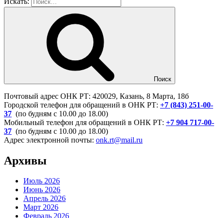
Искать:
Поиск
Почтовый адрес ОНК РТ: 420029, Казань, 8 Марта, 18б
Городской телефон для обращений в ОНК РТ:
+7 (843) 251-00-
37
(по будням с 10.00 до 18.00)
Мобильный телефон для обращений в ОНК РТ:
+7 904 717-00-
37
(по будням с 10.00 до 18.00)
Адрес электронной почты:
onk.rt@mail.ru
Архивы
Июль 2026
Июнь 2026
Апрель 2026
Март 2026
Февраль 2026