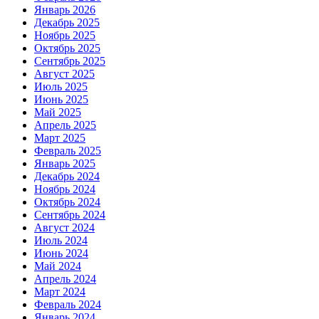
Январь 2026
Декабрь 2025
Ноябрь 2025
Октябрь 2025
Сентябрь 2025
Август 2025
Июль 2025
Июнь 2025
Май 2025
Апрель 2025
Март 2025
Февраль 2025
Январь 2025
Декабрь 2024
Ноябрь 2024
Октябрь 2024
Сентябрь 2024
Август 2024
Июль 2024
Июнь 2024
Май 2024
Апрель 2024
Март 2024
Февраль 2024
Январь 2024