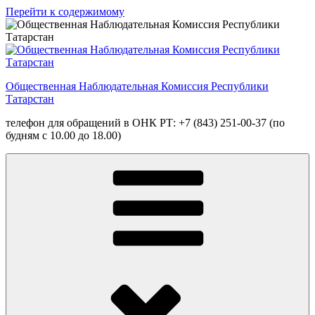
Перейти к содержимому
Общественная Наблюдательная Комиссия Республики
Татарстан
телефон для обращений в ОНК РТ: +7 (843) 251-00-37 (по
будням с 10.00 до 18.00)