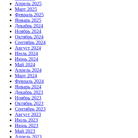
Апрель 2025
Март 2025
Февраль 2025
Январь 2025
Декабрь 2024
Ноябрь 2024
Октябрь 2024
Сентябрь 2024
Август 2024
Июль 2024
Июнь 2024
Май 2024
Апрель 2024
Март 2024
Февраль 2024
Январь 2024
Декабрь 2023
Ноябрь 2023
Октябрь 2023
Сентябрь 2023
Август 2023
Июль 2023
Июнь 2023
Май 2023
Апрель 2023