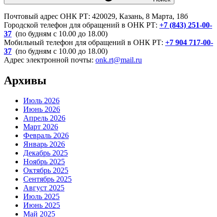
Почтовый адрес ОНК РТ: 420029, Казань, 8 Марта, 18б
Городской телефон для обращений в ОНК РТ:
+7 (843) 251-00-
37
(по будням с 10.00 до 18.00)
Мобильный телефон для обращений в ОНК РТ:
+7 904 717-00-
37
(по будням с 10.00 до 18.00)
Адрес электронной почты:
onk.rt@mail.ru
Архивы
Июль 2026
Июнь 2026
Апрель 2026
Март 2026
Февраль 2026
Январь 2026
Декабрь 2025
Ноябрь 2025
Октябрь 2025
Сентябрь 2025
Август 2025
Июль 2025
Июнь 2025
Май 2025