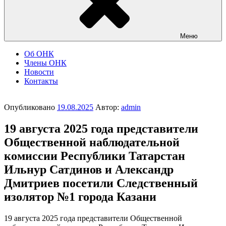
Меню
Об ОНК
Члены ОНК
Новости
Контакты
Опубликовано
19.08.2025
Автор:
admin
19 августа 2025 года представители
Общественной наблюдательной
комиссии Республики Татарстан
Ильнур Сатдинов и Александр
Дмитриев посетили Следственный
изолятор №1 города Казани
19 августа 2025 года представители Общественной