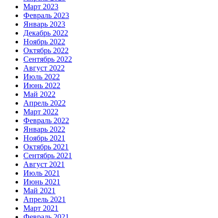
Март 2023
Февраль 2023
Январь 2023
Декабрь 2022
Ноябрь 2022
Октябрь 2022
Сентябрь 2022
Август 2022
Июль 2022
Июнь 2022
Май 2022
Апрель 2022
Март 2022
Февраль 2022
Январь 2022
Ноябрь 2021
Октябрь 2021
Сентябрь 2021
Август 2021
Июль 2021
Июнь 2021
Май 2021
Апрель 2021
Март 2021
Февраль 2021