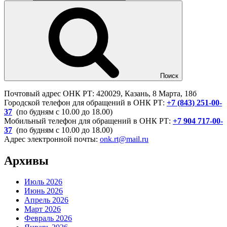
Поиск
Почтовый адрес ОНК РТ: 420029, Казань, 8 Марта, 18б
Городской телефон для обращений в ОНК РТ:
+7 (843) 251-00-
37
(по будням с 10.00 до 18.00)
Мобильный телефон для обращений в ОНК РТ:
+7 904 717-00-
37
(по будням с 10.00 до 18.00)
Адрес электронной почты:
onk.rt@mail.ru
Архивы
Июль 2026
Июнь 2026
Апрель 2026
Март 2026
Февраль 2026