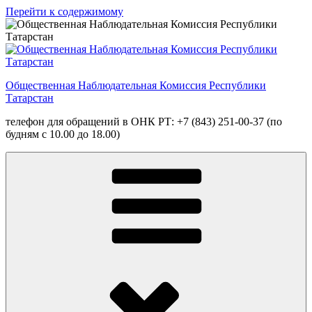
Перейти к содержимому
Общественная Наблюдательная Комиссия Республики
Татарстан
телефон для обращений в ОНК РТ: +7 (843) 251-00-37 (по
будням с 10.00 до 18.00)