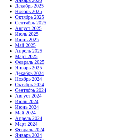
Январь 2026
Декабрь 2025
Ноябрь 2025
Октябрь 2025
Сентябрь 2025
Август 2025
Июль 2025
Июнь 2025
Май 2025
Апрель 2025
Март 2025
Февраль 2025
Январь 2025
Декабрь 2024
Ноябрь 2024
Октябрь 2024
Сентябрь 2024
Август 2024
Июль 2024
Июнь 2024
Май 2024
Апрель 2024
Март 2024
Февраль 2024
Январь 2024