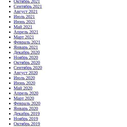
Октябрь 2021
Сентябрь 2021
Август 2021
Июль 2021
Июнь 2021
Май 2021
Апрель 2021
Март 2021
Февраль 2021
Январь 2021
Декабрь 2020
Ноябрь 2020
Октябрь 2020
Сентябрь 2020
Август 2020
Июль 2020
Июнь 2020
Май 2020
Апрель 2020
Март 2020
Февраль 2020
Январь 2020
Декабрь 2019
Ноябрь 2019
Октябрь 2019