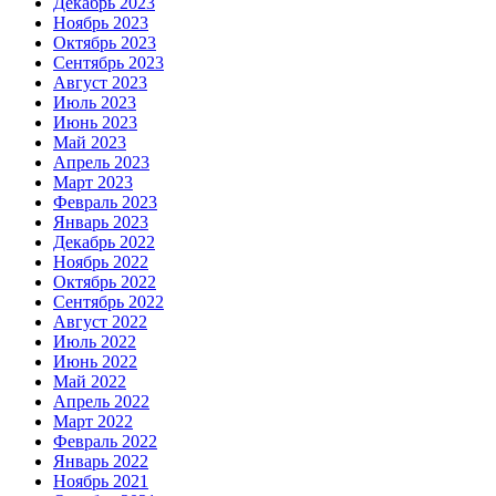
Декабрь 2023
Ноябрь 2023
Октябрь 2023
Сентябрь 2023
Август 2023
Июль 2023
Июнь 2023
Май 2023
Апрель 2023
Март 2023
Февраль 2023
Январь 2023
Декабрь 2022
Ноябрь 2022
Октябрь 2022
Сентябрь 2022
Август 2022
Июль 2022
Июнь 2022
Май 2022
Апрель 2022
Март 2022
Февраль 2022
Январь 2022
Ноябрь 2021