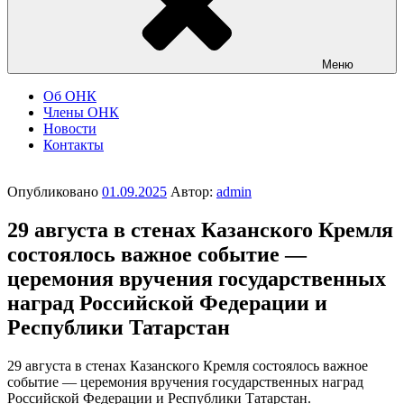
Меню
Об ОНК
Члены ОНК
Новости
Контакты
Опубликовано
01.09.2025
Автор:
admin
29 августа в стенах Казанского Кремля
состоялось важное событие —
церемония вручения государственных
наград Российской Федерации и
Республики Татарстан
29 августа в стенах Казанского Кремля состоялось важное
событие — церемония вручения государственных наград
Российской Федерации и Республики Татарстан.