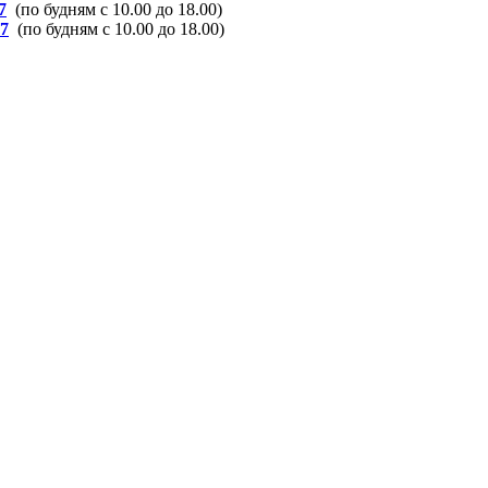
7
(по будням с 10.00 до 18.00)
37
(по будням с 10.00 до 18.00)