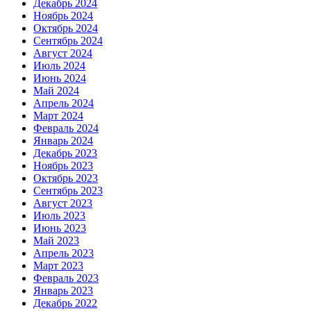
Декабрь 2024
Ноябрь 2024
Октябрь 2024
Сентябрь 2024
Август 2024
Июль 2024
Июнь 2024
Май 2024
Апрель 2024
Март 2024
Февраль 2024
Январь 2024
Декабрь 2023
Ноябрь 2023
Октябрь 2023
Сентябрь 2023
Август 2023
Июль 2023
Июнь 2023
Май 2023
Апрель 2023
Март 2023
Февраль 2023
Январь 2023
Декабрь 2022