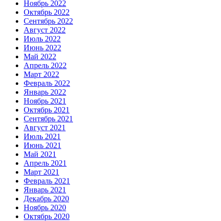
Ноябрь 2022
Октябрь 2022
Сентябрь 2022
Август 2022
Июль 2022
Июнь 2022
Май 2022
Апрель 2022
Март 2022
Февраль 2022
Январь 2022
Ноябрь 2021
Октябрь 2021
Сентябрь 2021
Август 2021
Июль 2021
Июнь 2021
Май 2021
Апрель 2021
Март 2021
Февраль 2021
Январь 2021
Декабрь 2020
Ноябрь 2020
Октябрь 2020