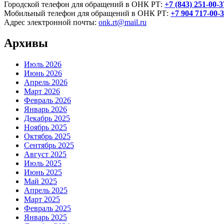
Городской телефон для обращений в ОНК РТ:
+7 (843) 251-00-3
Мобильный телефон для обращений в ОНК РТ:
+7 904 717-00-
Адрес электронной почты:
onk.rt@mail.ru
Архивы
Июль 2026
Июнь 2026
Апрель 2026
Март 2026
Февраль 2026
Январь 2026
Декабрь 2025
Ноябрь 2025
Октябрь 2025
Сентябрь 2025
Август 2025
Июль 2025
Июнь 2025
Май 2025
Апрель 2025
Март 2025
Февраль 2025
Январь 2025