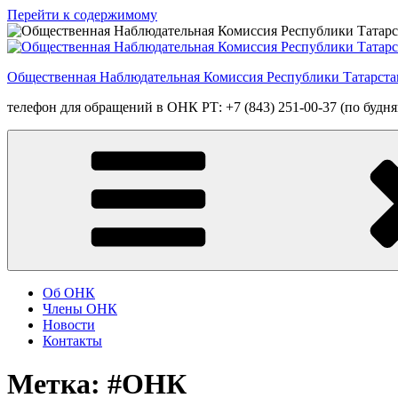
Перейти к содержимому
Общественная Наблюдательная Комиссия Республики Татарста
телефон для обращений в ОНК РТ: +7 (843) 251-00-37 (по будням
Об ОНК
Члены ОНК
Новости
Контакты
Метка: #ОНК