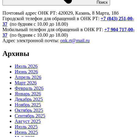
Поиск
Почтовый адрес ОНК РТ: 420029, Казань, 8 Марта, 18б
Городской телефон для обращений в ОНК РТ:
+7 (843) 251-00-
37
(по будням с 10.00 до 18.00)
Мобильный телефон для обращений в ОНК РТ:
+7 904 717-00-
37
(по будням с 10.00 до 18.00)
Адрес электронной почты:
onk.rt@mail.ru
Архивы
Июль 2026
Июнь 2026
Апрель 2026
Март 2026
Февраль 2026
Январь 2026
Декабрь 2025
Ноябрь 2025
Октябрь 2025
Сентябрь 2025
Август 2025
Июль 2025
Июнь 2025