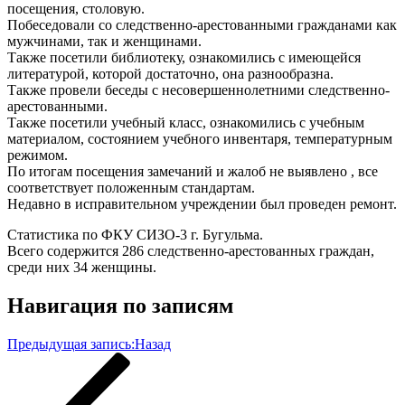
посещения, столовую.
Побеседовали со следственно-арестованными гражданами как
мужчинами, так и женщинами.
Также посетили библиотеку, ознакомились с имеющейся
литературой, которой достаточно, она разнообразна.
Также провели беседы с несовершеннолетними следственно-
арестованными.
Также посетили учебный класс, ознакомились с учебным
материалом, состоянием учебного инвентаря, температурным
режимом.
По итогам посещения замечаний и жалоб не выявлено , все
соответствует положенным стандартам.
Недавно в исправительном учреждении был проведен ремонт.
Статистика по ФКУ СИЗО-3 г. Бугульма.
Всего содержится 286 следственно-арестованных граждан,
среди них 34 женщины.
Навигация по записям
Предыдущая запись:
Назад