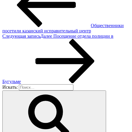
Общественники
посетили казанский исправительный центр
Следующая запись
Далее
Посещение отдела полиции в
Бугульме
Искать: