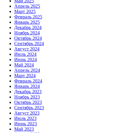
Май 2025
Апрель 2025
Март 2025
Февраль 2025
Январь 2025
Декабрь 2024
Ноябрь 2024
Октябрь 2024
Сентябрь 2024
Август 2024
Июль 2024
Июнь 2024
Май 2024
Апрель 2024
Март 2024
Февраль 2024
Январь 2024
Декабрь 2023
Ноябрь 2023
Октябрь 2023
Сентябрь 2023
Август 2023
Июль 2023
Июнь 2023
Май 2023