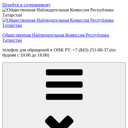
Перейти к содержимому
Общественная Наблюдательная Комиссия Республики
Татарстан
телефон для обращений в ОНК РТ: +7 (843) 251-00-37 (по
будням с 10.00 до 18.00)