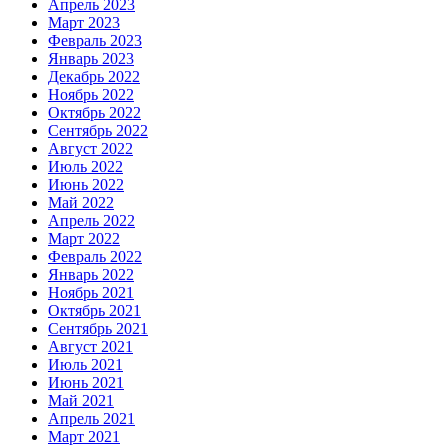
Апрель 2023
Март 2023
Февраль 2023
Январь 2023
Декабрь 2022
Ноябрь 2022
Октябрь 2022
Сентябрь 2022
Август 2022
Июль 2022
Июнь 2022
Май 2022
Апрель 2022
Март 2022
Февраль 2022
Январь 2022
Ноябрь 2021
Октябрь 2021
Сентябрь 2021
Август 2021
Июль 2021
Июнь 2021
Май 2021
Апрель 2021
Март 2021