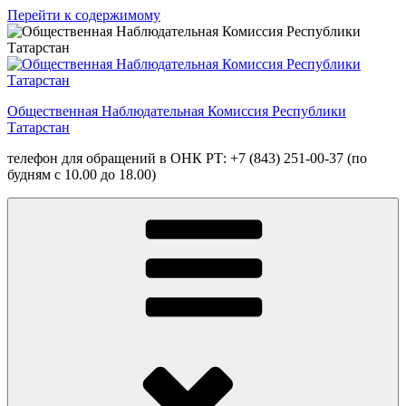
Перейти к содержимому
Общественная Наблюдательная Комиссия Республики
Татарстан
телефон для обращений в ОНК РТ: +7 (843) 251-00-37 (по
будням с 10.00 до 18.00)