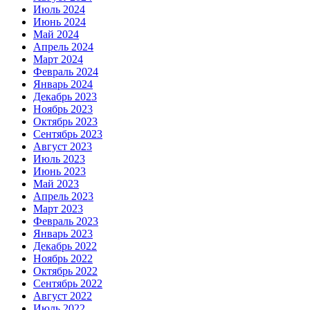
Июль 2024
Июнь 2024
Май 2024
Апрель 2024
Март 2024
Февраль 2024
Январь 2024
Декабрь 2023
Ноябрь 2023
Октябрь 2023
Сентябрь 2023
Август 2023
Июль 2023
Июнь 2023
Май 2023
Апрель 2023
Март 2023
Февраль 2023
Январь 2023
Декабрь 2022
Ноябрь 2022
Октябрь 2022
Сентябрь 2022
Август 2022
Июль 2022