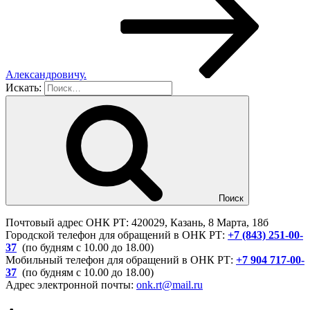
Александровичу.
Искать:
Поиск
Почтовый адрес ОНК РТ: 420029, Казань, 8 Марта, 18б
Городской телефон для обращений в ОНК РТ:
+7 (843) 251-00-
37
(по будням с 10.00 до 18.00)
Мобильный телефон для обращений в ОНК РТ:
+7 904 717-00-
37
(по будням с 10.00 до 18.00)
Адрес электронной почты:
onk.rt@mail.ru