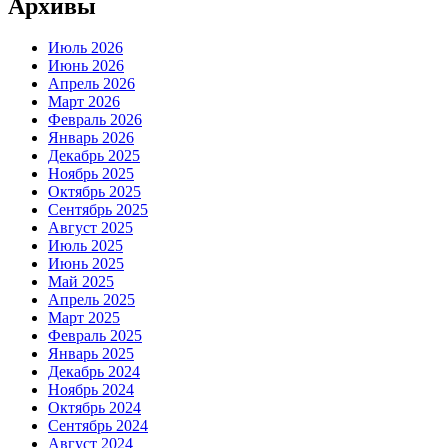
Архивы
Июль 2026
Июнь 2026
Апрель 2026
Март 2026
Февраль 2026
Январь 2026
Декабрь 2025
Ноябрь 2025
Октябрь 2025
Сентябрь 2025
Август 2025
Июль 2025
Июнь 2025
Май 2025
Апрель 2025
Март 2025
Февраль 2025
Январь 2025
Декабрь 2024
Ноябрь 2024
Октябрь 2024
Сентябрь 2024
Август 2024