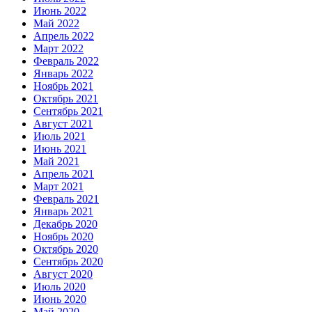
Июнь 2022
Май 2022
Апрель 2022
Март 2022
Февраль 2022
Январь 2022
Ноябрь 2021
Октябрь 2021
Сентябрь 2021
Август 2021
Июль 2021
Июнь 2021
Май 2021
Апрель 2021
Март 2021
Февраль 2021
Январь 2021
Декабрь 2020
Ноябрь 2020
Октябрь 2020
Сентябрь 2020
Август 2020
Июль 2020
Июнь 2020
Май 2020