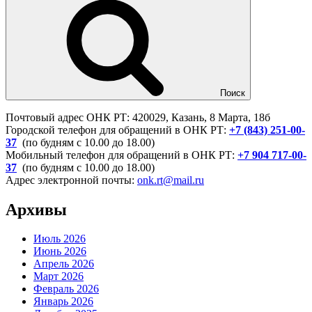
Поиск
Почтовый адрес ОНК РТ: 420029, Казань, 8 Марта, 18б
Городской телефон для обращений в ОНК РТ:
+7 (843) 251-00-
37
(по будням с 10.00 до 18.00)
Мобильный телефон для обращений в ОНК РТ:
+7 904 717-00-
37
(по будням с 10.00 до 18.00)
Адрес электронной почты:
onk.rt@mail.ru
Архивы
Июль 2026
Июнь 2026
Апрель 2026
Март 2026
Февраль 2026
Январь 2026