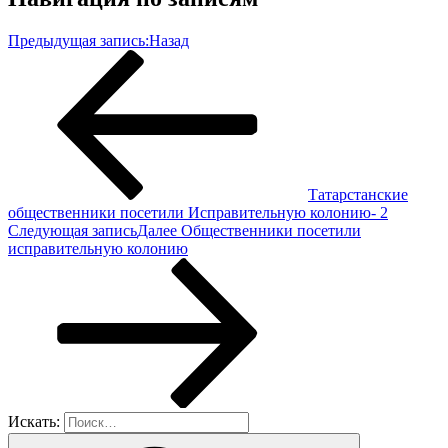
Предыдущая запись:
Назад
Татарстанские
общественники посетили Исправительную колонию- 2
Следующая запись
Далее
Общественники посетили
исправительную колонию
Искать: