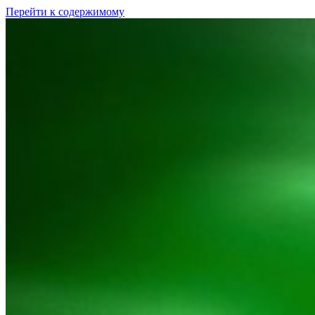
Перейти к содержимому