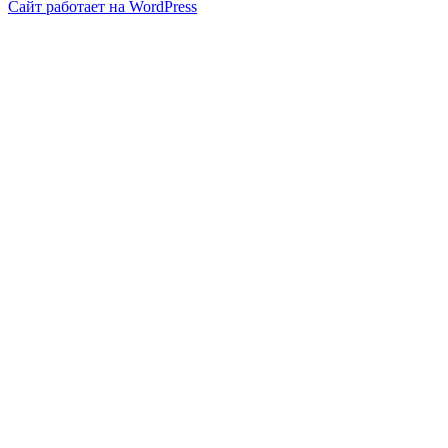
Сайт работает на WordPress