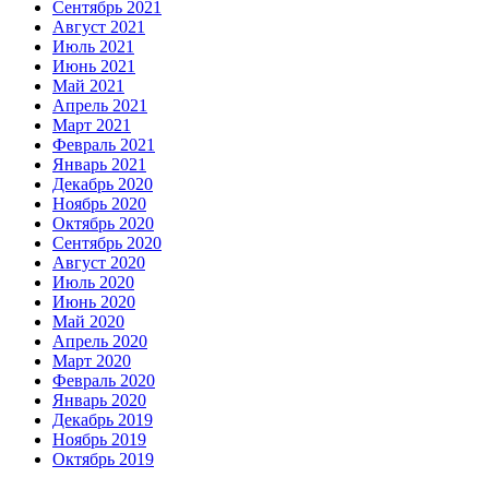
Сентябрь 2021
Август 2021
Июль 2021
Июнь 2021
Май 2021
Апрель 2021
Март 2021
Февраль 2021
Январь 2021
Декабрь 2020
Ноябрь 2020
Октябрь 2020
Сентябрь 2020
Август 2020
Июль 2020
Июнь 2020
Май 2020
Апрель 2020
Март 2020
Февраль 2020
Январь 2020
Декабрь 2019
Ноябрь 2019
Октябрь 2019