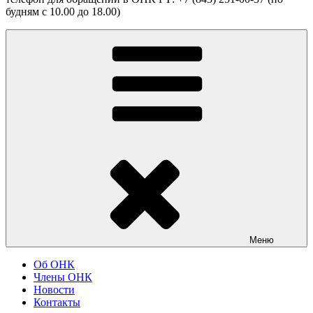
будням с 10.00 до 18.00)
Меню
Об ОНК
Члены ОНК
Новости
Контакты