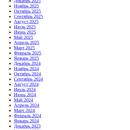
Декабрь 2025
Ноябрь 2025
Октябрь 2025
Сентябрь 2025
Август 2025
Июль 2025
Июнь 2025
Май 2025
Апрель 2025
Март 2025
Февраль 2025
Январь 2025
Декабрь 2024
Ноябрь 2024
Октябрь 2024
Сентябрь 2024
Август 2024
Июль 2024
Июнь 2024
Май 2024
Апрель 2024
Март 2024
Февраль 2024
Январь 2024
Декабрь 2023