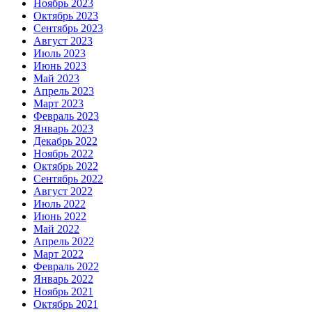
Ноябрь 2023
Октябрь 2023
Сентябрь 2023
Август 2023
Июль 2023
Июнь 2023
Май 2023
Апрель 2023
Март 2023
Февраль 2023
Январь 2023
Декабрь 2022
Ноябрь 2022
Октябрь 2022
Сентябрь 2022
Август 2022
Июль 2022
Июнь 2022
Май 2022
Апрель 2022
Март 2022
Февраль 2022
Январь 2022
Ноябрь 2021
Октябрь 2021