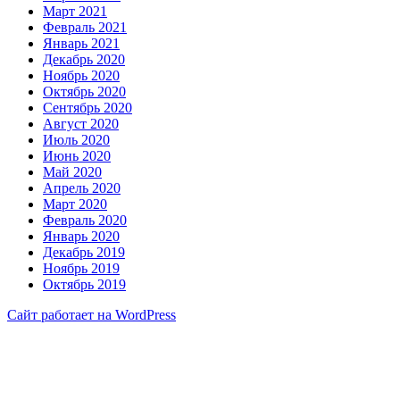
Март 2021
Февраль 2021
Январь 2021
Декабрь 2020
Ноябрь 2020
Октябрь 2020
Сентябрь 2020
Август 2020
Июль 2020
Июнь 2020
Май 2020
Апрель 2020
Март 2020
Февраль 2020
Январь 2020
Декабрь 2019
Ноябрь 2019
Октябрь 2019
Сайт работает на WordPress