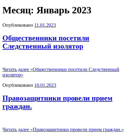
Месяц: Январь 2023
Опубликовано
11.01.2023
Общественники посетили
Следственный изолятор
Читать далее
«Общественники посетили Следственный
изолятор»
Опубликовано
10.01.2023
Правозащитники провели прием
граждан.
Читать далее
«Правозащитники провели прием граждан.»