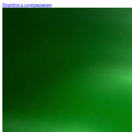
Перейти к содержимому