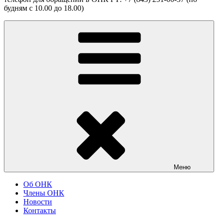
будням с 10.00 до 18.00)
Меню
Об ОНК
Члены ОНК
Новости
Контакты