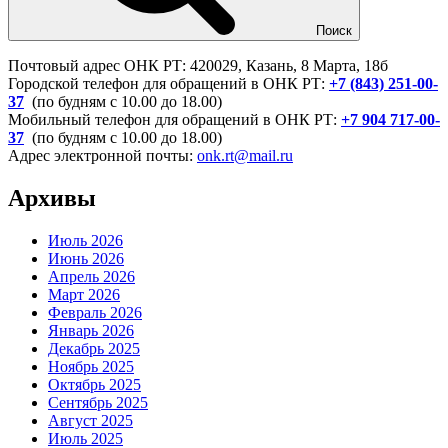
Поиск
Почтовый адрес ОНК РТ: 420029, Казань, 8 Марта, 18б
Городской телефон для обращений в ОНК РТ:
+7 (843) 251-00-
37
(по будням с 10.00 до 18.00)
Мобильный телефон для обращений в ОНК РТ:
+7 904 717-00-
37
(по будням с 10.00 до 18.00)
Адрес электронной почты:
onk.rt@mail.ru
Архивы
Июль 2026
Июнь 2026
Апрель 2026
Март 2026
Февраль 2026
Январь 2026
Декабрь 2025
Ноябрь 2025
Октябрь 2025
Сентябрь 2025
Август 2025
Июль 2025