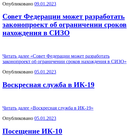
Опубликовано
09.01.2023
Совет Федерации может разработать
законопроект об ограничении сроков
нахождения в СИЗО
Читать далее
«Совет Федерации может разработать
законопроект об ограничении сроков нахождения в СИЗО»
Опубликовано
05.01.2023
Воскресная служба в ИК-19
Читать далее
«Воскресная служба в ИК-19»
Опубликовано
05.01.2023
Посещение ИК-10