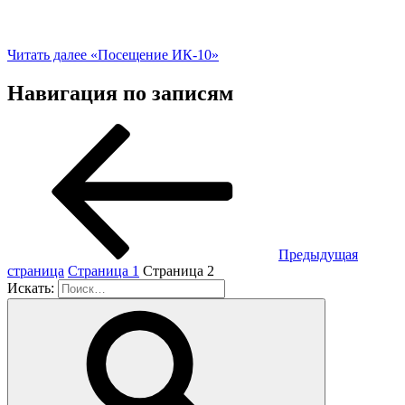
Читать далее
«Посещение ИК-10»
Навигация по записям
Предыдущая
страница
Страница
1
Страница
2
Искать: