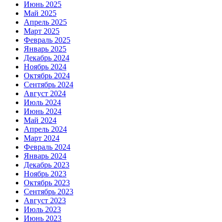
Июнь 2025
Май 2025
Апрель 2025
Март 2025
Февраль 2025
Январь 2025
Декабрь 2024
Ноябрь 2024
Октябрь 2024
Сентябрь 2024
Август 2024
Июль 2024
Июнь 2024
Май 2024
Апрель 2024
Март 2024
Февраль 2024
Январь 2024
Декабрь 2023
Ноябрь 2023
Октябрь 2023
Сентябрь 2023
Август 2023
Июль 2023
Июнь 2023