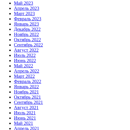
Май 2023
Апрель 2023
Март 2023
Февраль 2023
Январь 2023
Декабрь 2022
Ноябрь 2022
Октябрь 2022
Сентябрь 2022
Август 2022
Июль 2022
Июнь 2022
Май 2022
Апрель 2022
Март 2022
Февраль 2022
Январь 2022
Ноябрь 2021
Октябрь 2021
Сентябрь 2021
Август 2021
Июль 2021
Июнь 2021
Май 2021
Апрель 2021