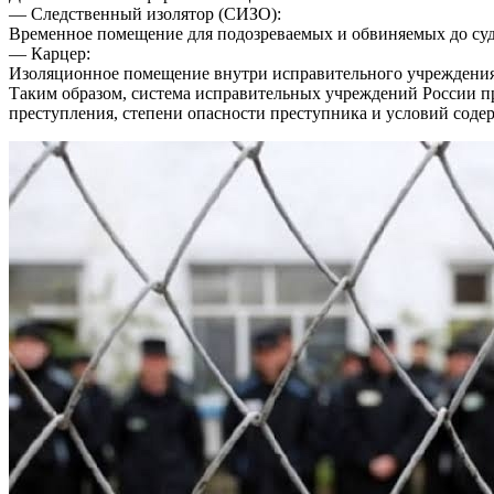
— Следственный изолятор (СИЗО):
Временное помещение для подозреваемых и обвиняемых до суд
— Карцер:
Изоляционное помещение внутри исправительного учреждения 
Таким образом, система исправительных учреждений России 
преступления, степени опасности преступника и условий соде