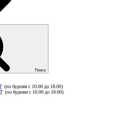
Поиск
7
(по будням с 10.00 до 18.00)
37
(по будням с 10.00 до 18.00)