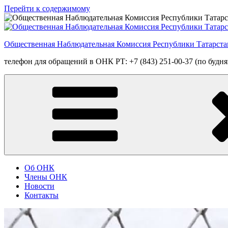
Перейти к содержимому
Общественная Наблюдательная Комиссия Республики Татарста
телефон для обращений в ОНК РТ: +7 (843) 251-00-37 (по будням
Об ОНК
Члены ОНК
Новости
Контакты