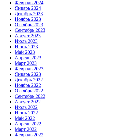
Февраль 2024
Январь 2024
Декабрь 2023
Ноябрь 2023
Октябрь 2023
Сентябрь 2023
Август 2023
Июль 2023
Июнь 2023
Май 2023
Апрель 2023
Март 2023
Февраль 2023
Январь 2023
Декабрь 2022
Ноябрь 2022
Октябрь 2022
Сентябрь 2022
Август 2022
Июль 2022
Июнь 2022
Май 2022
Апрель 2022
Март 2022
Февраль 2022