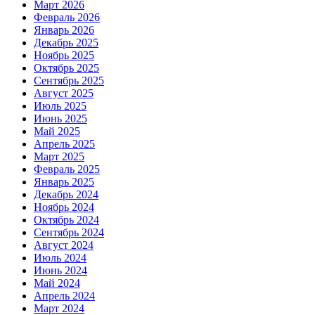
Март 2026
Февраль 2026
Январь 2026
Декабрь 2025
Ноябрь 2025
Октябрь 2025
Сентябрь 2025
Август 2025
Июль 2025
Июнь 2025
Май 2025
Апрель 2025
Март 2025
Февраль 2025
Январь 2025
Декабрь 2024
Ноябрь 2024
Октябрь 2024
Сентябрь 2024
Август 2024
Июль 2024
Июнь 2024
Май 2024
Апрель 2024
Март 2024