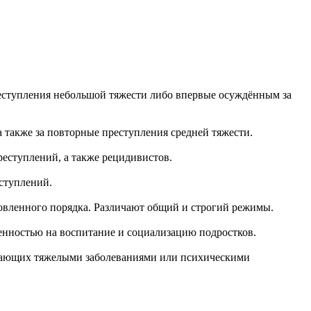
ступления небольшой тяжести либо впервые осуждённым за
 также за повторные преступления средней тяжести.
еступлений, а также рецидивистов.
ступлений.
вленного порядка. Различают общий и строгий режимы.
нностью на воспитание и социализацию подростков.
дающих тяжелыми заболеваниями или психическими