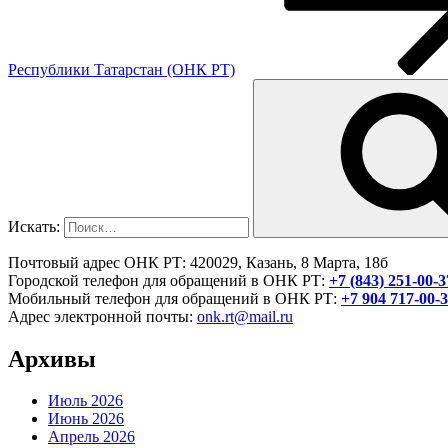
Республики Татарстан (ОНК РТ)
Искать:
Почтовый адрес ОНК РТ: 420029, Казань, 8 Марта, 18б
Городской телефон для обращений в ОНК РТ:
+7 (843) 251-00-3
Мобильный телефон для обращений в ОНК РТ:
+7 904 717-00-
Адрес электронной почты:
onk.rt@mail.ru
Архивы
Июль 2026
Июнь 2026
Апрель 2026