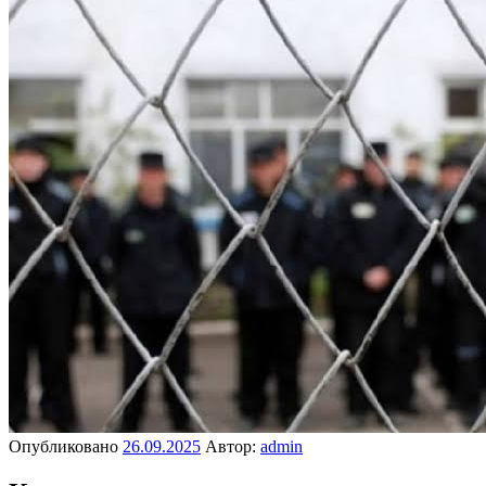
Опубликовано
26.09.2025
Автор:
admin