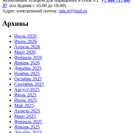
Мобильный телефон для обращений в ОНК РТ:
+7 904 717-00-
37
(по будням с 10.00 до 18.00)
Адрес электронной почты:
onk.rt@mail.ru
Архивы
Июль 2026
Июнь 2026
Апрель 2026
Март 2026
Февраль 2026
Январь 2026
Декабрь 2025
Ноябрь 2025
Октябрь 2025
Сентябрь 2025
Август 2025
Июль 2025
Июнь 2025
Май 2025
Апрель 2025
Март 2025
Февраль 2025
Январь 2025
Декабрь 2024