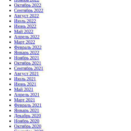
Октябрь 2022
Сентябрь 2022
Август 2022
Июль 2022
Июнь 2022
Май 2022
Апрель 2022
Март 2022
Февраль 2022
Январь 2022
Ноябрь 2021
Октябрь 2021
Сентябрь 2021
Август 2021
Июль 2021
Июнь 2021
Май 2021
Апрель 2021
Март 2021
Февраль 2021
Январь 2021
Декабрь 2020
Ноябрь 2020
Октябрь 2020