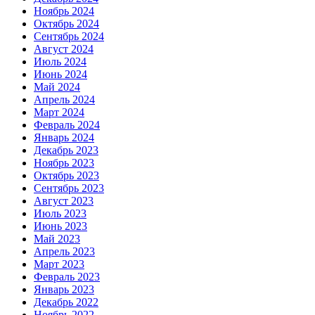
Ноябрь 2024
Октябрь 2024
Сентябрь 2024
Август 2024
Июль 2024
Июнь 2024
Май 2024
Апрель 2024
Март 2024
Февраль 2024
Январь 2024
Декабрь 2023
Ноябрь 2023
Октябрь 2023
Сентябрь 2023
Август 2023
Июль 2023
Июнь 2023
Май 2023
Апрель 2023
Март 2023
Февраль 2023
Январь 2023
Декабрь 2022
Ноябрь 2022