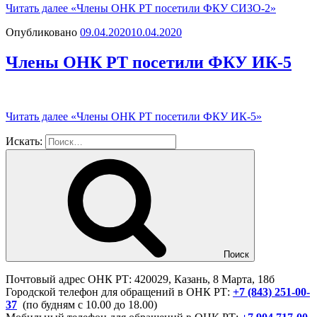
Читать далее
«Члены ОНК РТ посетили ФКУ СИЗО-2»
Опубликовано
09.04.2020
10.04.2020
Члены ОНК РТ посетили ФКУ ИК-5
Читать далее
«Члены ОНК РТ посетили ФКУ ИК-5»
Искать:
Поиск
Почтовый адрес ОНК РТ: 420029, Казань, 8 Марта, 18б
Городской телефон для обращений в ОНК РТ:
+7 (843) 251-00-
37
(по будням с 10.00 до 18.00)