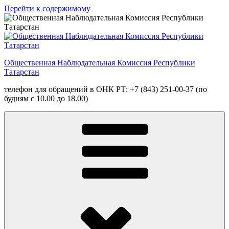
Перейти к содержимому
Общественная Наблюдательная Комиссия Республики
Татарстан
телефон для обращений в ОНК РТ: +7 (843) 251-00-37 (по
будням с 10.00 до 18.00)