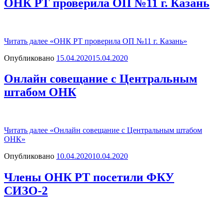
ОНК РТ проверила ОП №11 г. Казань
Читать далее
«ОНК РТ проверила ОП №11 г. Казань»
Опубликовано
15.04.2020
15.04.2020
Онлайн совещание с Центральным
штабом ОНК
Читать далее
«Онлайн совещание с Центральным штабом
ОНК»
Опубликовано
10.04.2020
10.04.2020
Члены ОНК РТ посетили ФКУ
СИЗО-2