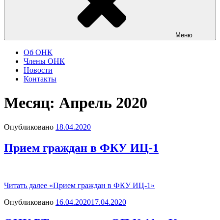
Меню
Об ОНК
Члены ОНК
Новости
Контакты
Месяц: Апрель 2020
Опубликовано
18.04.2020
Прием граждан в ФКУ ИЦ-1
Читать далее
«Прием граждан в ФКУ ИЦ-1»
Опубликовано
16.04.2020
17.04.2020