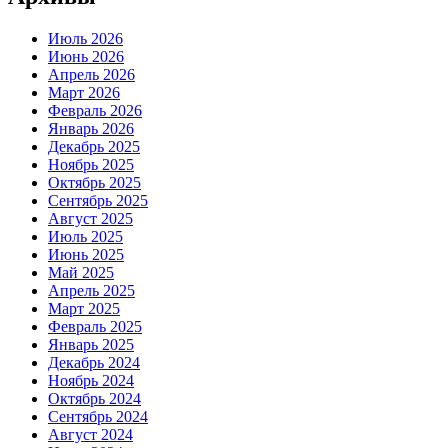
Июль 2026
Июнь 2026
Апрель 2026
Март 2026
Февраль 2026
Январь 2026
Декабрь 2025
Ноябрь 2025
Октябрь 2025
Сентябрь 2025
Август 2025
Июль 2025
Июнь 2025
Май 2025
Апрель 2025
Март 2025
Февраль 2025
Январь 2025
Декабрь 2024
Ноябрь 2024
Октябрь 2024
Сентябрь 2024
Август 2024