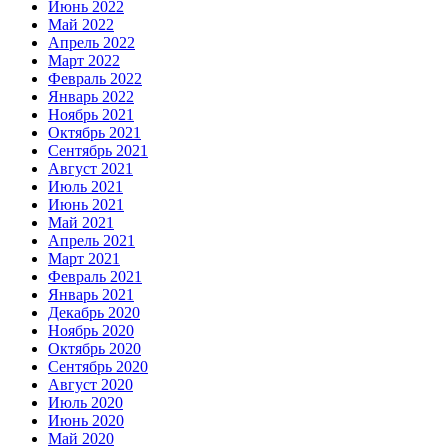
Июнь 2022
Май 2022
Апрель 2022
Март 2022
Февраль 2022
Январь 2022
Ноябрь 2021
Октябрь 2021
Сентябрь 2021
Август 2021
Июль 2021
Июнь 2021
Май 2021
Апрель 2021
Март 2021
Февраль 2021
Январь 2021
Декабрь 2020
Ноябрь 2020
Октябрь 2020
Сентябрь 2020
Август 2020
Июль 2020
Июнь 2020
Май 2020