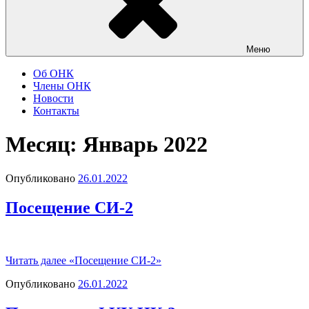
Меню
Об ОНК
Члены ОНК
Новости
Контакты
Месяц: Январь 2022
Опубликовано
26.01.2022
Посещение СИ-2
Читать далее
«Посещение СИ-2»
Опубликовано
26.01.2022