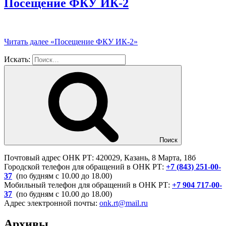
Посещение ФКУ ИК-2
Читать далее
«Посещение ФКУ ИК-2»
Искать:
Поиск
Почтовый адрес ОНК РТ: 420029, Казань, 8 Марта, 18б
Городской телефон для обращений в ОНК РТ:
+7 (843) 251-00-
37
(по будням с 10.00 до 18.00)
Мобильный телефон для обращений в ОНК РТ:
+7 904 717-00-
37
(по будням с 10.00 до 18.00)
Адрес электронной почты:
onk.rt@mail.ru
Архивы