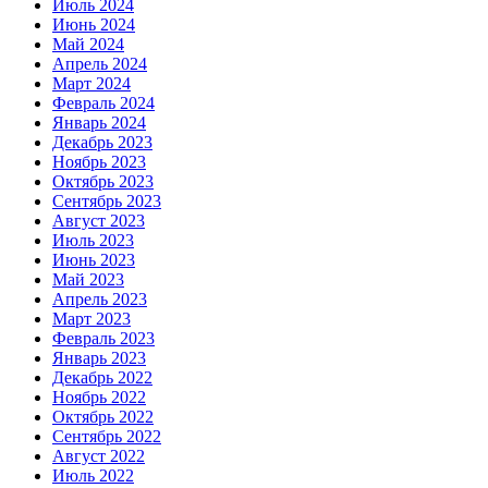
Июль 2024
Июнь 2024
Май 2024
Апрель 2024
Март 2024
Февраль 2024
Январь 2024
Декабрь 2023
Ноябрь 2023
Октябрь 2023
Сентябрь 2023
Август 2023
Июль 2023
Июнь 2023
Май 2023
Апрель 2023
Март 2023
Февраль 2023
Январь 2023
Декабрь 2022
Ноябрь 2022
Октябрь 2022
Сентябрь 2022
Август 2022
Июль 2022