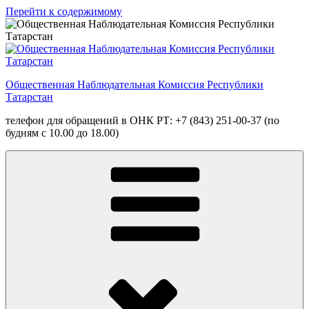
Перейти к содержимому
Общественная Наблюдательная Комиссия Республики
Татарстан
телефон для обращений в ОНК РТ: +7 (843) 251-00-37 (по
будням с 10.00 до 18.00)