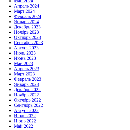
Май 2024
Апрель 2024
Март 2024
Февраль 2024
Январь 2024
Декабрь 2023
Ноябрь 2023
Октябрь 2023
Сентябрь 2023
Август 2023
Июль 2023
Июнь 2023
Май 2023
Апрель 2023
Март 2023
Февраль 2023
Январь 2023
Декабрь 2022
Ноябрь 2022
Октябрь 2022
Сентябрь 2022
Август 2022
Июль 2022
Июнь 2022
Май 2022