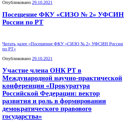
Опубликовано
29.10.2021
Посещение ФКУ «СИЗО № 2» УФСИН
России по РТ
Читать далее
«Посещение ФКУ «СИЗО № 2» УФСИН России
по РТ»
Опубликовано
29.10.2021
Участие члена ОНК РТ в
Международной научно-практической
конференции «Прокуратура
Российской Федерации: вектор
развития и роль в формировании
демократического правового
государства»