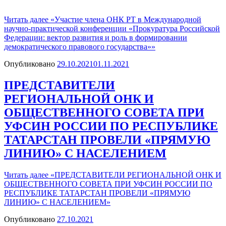
Читать далее
«Участие члена ОНК РТ в Международной
научно-практической конференции «Прокуратура Российской
Федерации: вектор развития и роль в формировании
демократического правового государства»»
Опубликовано
29.10.2021
01.11.2021
ПРЕДСТАВИТЕЛИ
РЕГИОНАЛЬНОЙ ОНК И
ОБЩЕСТВЕННОГО СОВЕТА ПРИ
УФСИН РОССИИ ПО РЕСПУБЛИКЕ
ТАТАРСТАН ПРОВЕЛИ «ПРЯМУЮ
ЛИНИЮ» С НАСЕЛЕНИЕМ
Читать далее
«ПРЕДСТАВИТЕЛИ РЕГИОНАЛЬНОЙ ОНК И
ОБЩЕСТВЕННОГО СОВЕТА ПРИ УФСИН РОССИИ ПО
РЕСПУБЛИКЕ ТАТАРСТАН ПРОВЕЛИ «ПРЯМУЮ
ЛИНИЮ» С НАСЕЛЕНИЕМ»
Опубликовано
27.10.2021