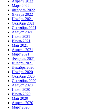
Апрель 2022
Март 2022
Февраль 2022
Январь 2022
Ноябрь 2021
Октябрь 2021
Сентябрь 2021
Август 2021
Июль 2021
Июнь 2021
Май 2021
Апрель 2021
Март 2021
Февраль 2021
Январь 2021
Декабрь 2020
Ноябрь 2020
Октябрь 2020
Сентябрь 2020
Август 2020
Июль 2020
Июнь 2020
Май 2020
Апрель 2020
Март 2020