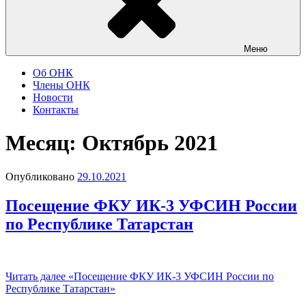
Меню
Об ОНК
Члены ОНК
Новости
Контакты
Месяц: Октябрь 2021
Опубликовано
29.10.2021
Посещение ФКУ ИК-3 УФСИН России
по Республике Татарстан
Читать далее
«Посещение ФКУ ИК-3 УФСИН России по
Республике Татарстан»