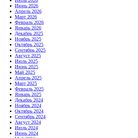
Июль 2026
Июнь 2026
Апрель 2026
Март 2026
Февраль 2026
Январь 2026
Декабрь 2025
Ноябрь 2025
Октябрь 2025
Сентябрь 2025
Август 2025
Июль 2025
Июнь 2025
Май 2025
Апрель 2025
Март 2025
Февраль 2025
Январь 2025
Декабрь 2024
Ноябрь 2024
Октябрь 2024
Сентябрь 2024
Август 2024
Июль 2024
Июнь 2024