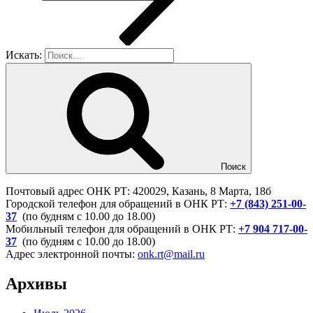
Искать:
Поиск
Почтовый адрес ОНК РТ: 420029, Казань, 8 Марта, 18б
Городской телефон для обращений в ОНК РТ:
+7 (843) 251-00-
37
(по будням с 10.00 до 18.00)
Мобильный телефон для обращений в ОНК РТ:
+7 904 717-00-
37
(по будням с 10.00 до 18.00)
Адрес электронной почты:
onk.rt@mail.ru
Архивы