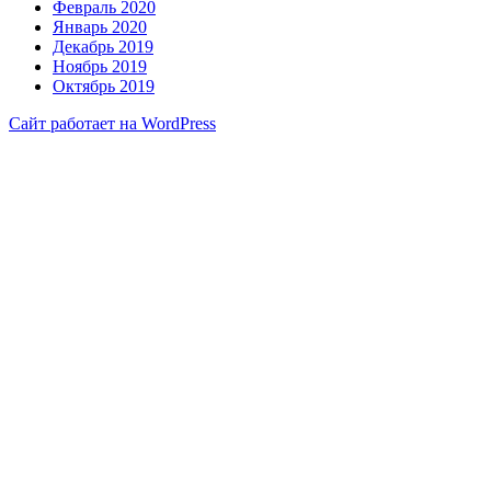
Февраль 2020
Январь 2020
Декабрь 2019
Ноябрь 2019
Октябрь 2019
Сайт работает на WordPress