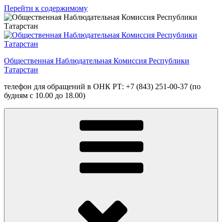
Перейти к содержимому
Общественная Наблюдательная Комиссия Республики
Татарстан
телефон для обращений в ОНК РТ: +7 (843) 251-00-37 (по
будням с 10.00 до 18.00)