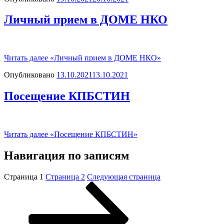
Личный прием в ДОМЕ НКО
Читать далее
«Личный прием в ДОМЕ НКО»
Опубликовано
13.10.2021
13.10.2021
Посещение КПБСТИН
Читать далее
«Посещение КПБСТИН»
Навигация по записям
Страница
1
Страница
2
Следующая страница