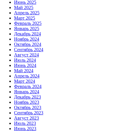
Июнь 2025
Май 2025
Апрель 2025
Март 2025
Февраль 2025
Январь 2025
Декабрь 2024
Ноябрь 2024
Октябрь 2024
Сентябрь 2024
Август 2024
Июль 2024
Июнь 2024
Май 2024
Апрель 2024
Март 2024
Февраль 2024
Январь 2024
Декабрь 2023
Ноябрь 2023
Октябрь 2023
Сентябрь 2023
Август 2023
Июль 2023
Июнь 2023