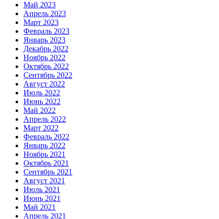
Май 2023
Апрель 2023
Март 2023
Февраль 2023
Январь 2023
Декабрь 2022
Ноябрь 2022
Октябрь 2022
Сентябрь 2022
Август 2022
Июль 2022
Июнь 2022
Май 2022
Апрель 2022
Март 2022
Февраль 2022
Январь 2022
Ноябрь 2021
Октябрь 2021
Сентябрь 2021
Август 2021
Июль 2021
Июнь 2021
Май 2021
Апрель 2021