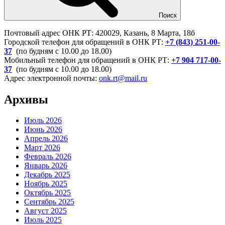
Поиск
Почтовый адрес ОНК РТ: 420029, Казань, 8 Марта, 18б
Городской телефон для обращений в ОНК РТ:
+7 (843) 251-00-
37
(по будням с 10.00 до 18.00)
Мобильный телефон для обращений в ОНК РТ:
+7 904 717-00-
37
(по будням с 10.00 до 18.00)
Адрес электронной почты:
onk.rt@mail.ru
Архивы
Июль 2026
Июнь 2026
Апрель 2026
Март 2026
Февраль 2026
Январь 2026
Декабрь 2025
Ноябрь 2025
Октябрь 2025
Сентябрь 2025
Август 2025
Июль 2025