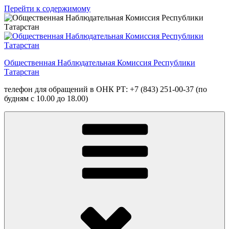
Перейти к содержимому
Общественная Наблюдательная Комиссия Республики
Татарстан
телефон для обращений в ОНК РТ: +7 (843) 251-00-37 (по
будням с 10.00 до 18.00)