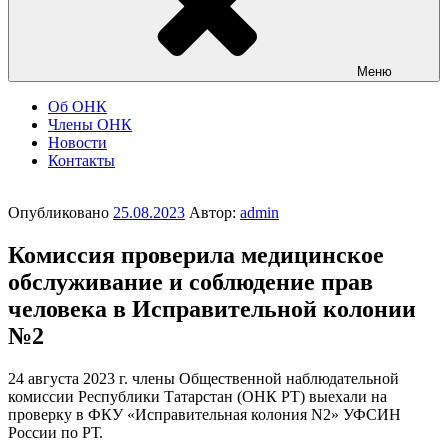
Меню
Об ОНК
Члены ОНК
Новости
Контакты
Опубликовано
25.08.2023
Автор:
admin
Комиссия проверила медицинское
обслуживание и соблюдение прав
человека в Исправительной колонии
№2
24 августа 2023 г. члены Общественной наблюдательной
комиссии Республики Татарстан (ОНК РТ) выехали на
проверку в ФКУ «Исправительная колония N2» УФСИН
России по РТ.