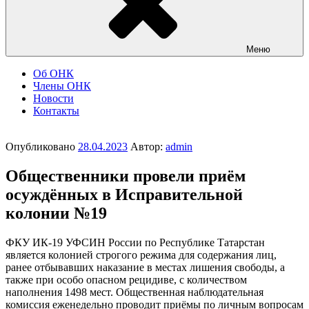
Меню
Об ОНК
Члены ОНК
Новости
Контакты
Опубликовано
28.04.2023
Автор:
admin
Общественники провели приём
осуждённых в Исправительной
колонии №19
ФКУ ИК-19 УФСИН России по Республике Татарстан
является колонией строгого режима для содержания лиц,
ранее отбывавших наказание в местах лишения свободы, а
также при особо опасном рецидиве, с количеством
наполнения 1498 мест. Общественная наблюдательная
комиссия еженедельно проводит приёмы по личным вопросам