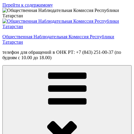
Перейти к содержимому
Общественная Наблюдательная Комиссия Республики
Татарстан
телефон для обращений в ОНК РТ: +7 (843) 251-00-37 (по
будням с 10.00 до 18.00)