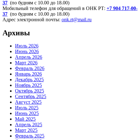
37
(по будням с 10.00 до 18.00)
Мобильный телефон для обращений в ОНК РТ:
+7 904 717-00-
37
(по будням с 10.00 до 18.00)
Адрес электронной почты:
onk.rt@mail.ru
Архивы
Июль 2026
Июнь 2026
Апрель 2026
Март 2026
Февраль 2026
Январь 2026
Декабрь 2025
Ноябрь 2025
Октябрь 2025
Сентябрь 2025
Август 2025
Июль 2025
Июнь 2025
Май 2025
Апрель 2025
Март 2025
Февраль 2025