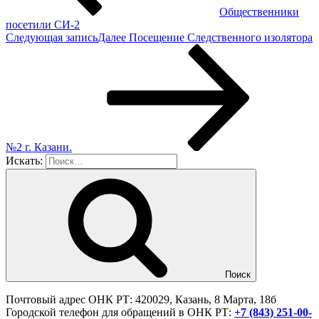
Общественники
посетили СИ-2
Следующая запись
Далее
Посещение Следственного изолятора
№2 г. Казани.
Искать:
Поиск
Почтовый адрес ОНК РТ: 420029, Казань, 8 Марта, 18б
Городской телефон для обращений в ОНК РТ:
+7 (843) 251-00-