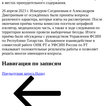
в местах принудительного содержания.
26 апреля 2023 г. Ильнуром Сатдиновым и Александром
Дмитриевым от осуждённых были приняты вопросы
различного характера, которые взяты на рассмотрение. После
окончания приёма члены комиссии посетили штрафной
изолятор, медицинскую часть, а также в ходе следования по
территории колонии провели выборочные беседы. Итоги
приёма были обсуждены с руководством Управления ФСИН
по Республике Татарстан. Налаженное взаимодействие в
совместной работе ОНК РТ и УФСИН России по РТ
показывает положительные результаты работы и позволяет
решить многие имеющиеся вопросы.
Навигация по записям
Предыдущая запись:
Назад