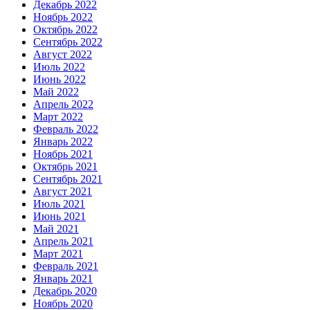
Декабрь 2022
Ноябрь 2022
Октябрь 2022
Сентябрь 2022
Август 2022
Июль 2022
Июнь 2022
Май 2022
Апрель 2022
Март 2022
Февраль 2022
Январь 2022
Ноябрь 2021
Октябрь 2021
Сентябрь 2021
Август 2021
Июль 2021
Июнь 2021
Май 2021
Апрель 2021
Март 2021
Февраль 2021
Январь 2021
Декабрь 2020
Ноябрь 2020