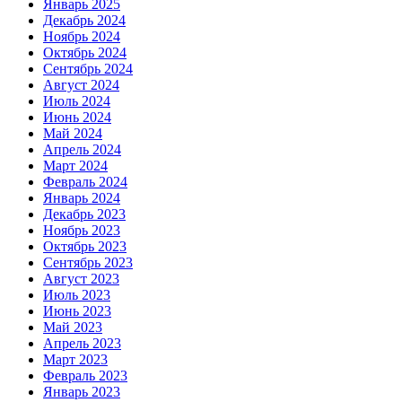
Январь 2025
Декабрь 2024
Ноябрь 2024
Октябрь 2024
Сентябрь 2024
Август 2024
Июль 2024
Июнь 2024
Май 2024
Апрель 2024
Март 2024
Февраль 2024
Январь 2024
Декабрь 2023
Ноябрь 2023
Октябрь 2023
Сентябрь 2023
Август 2023
Июль 2023
Июнь 2023
Май 2023
Апрель 2023
Март 2023
Февраль 2023
Январь 2023