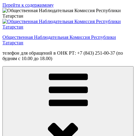
Перейти к содержимому
Общественная Наблюдательная Комиссия Республики
Татарстан
телефон для обращений в ОНК РТ: +7 (843) 251-00-37 (по
будням с 10.00 до 18.00)