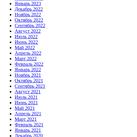
Январь 2023
Декабрь 2022
Ноябрь 2022
Октябрь 2022
Сентябрь 2022
Август 2022
Июль 2022
Июнь 2022
Май 2022
Апрель 2022
Март 2022
Февраль 2022
Январь 2022
Ноябрь 2021
Октябрь 2021
Сентябрь 2021
Август 2021
Июль 2021
Июнь 2021
Май 2021
Апрель 2021
Март 2021
Февраль 2021
Январь 2021
Декабрь 2020