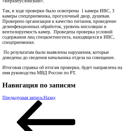
«Верхнеуслонский».
Так, в ходе проверки было осмотрены 1 камера ИВС, 3
камеры спецприемника, прогулочный двор, душевая.
Проверено организация и качество питания, проведение
дезинфекционных обработок, уровень инсоляции и
вентилируемость камер. Проведена проверка условий
содержания лиц спецконтингента, находящихся в ИВС,
спецприемнике.
По результатам были выявлены нарушения, которые
доведены до сведения начальника отдела на совещание.
Итоговая справка об итогам проверки, будет направлена на
имя руководства МВД России по РТ.
Навигация по записям
Предыдущая запись:
Назад