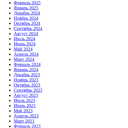
Февраль 2025
Январь 2025
Декабрь 2024
Ноябрь 2024
Октябрь 2024
Сентябрь 2024
Август 2024
Июль 2024
Июнь 2024
Май 2024
Апрель 2024
Март 2024
Февраль 2024
Январь 2024
Декабрь 2023
Ноябрь 2023
Октябрь 2023
Сентябрь 2023
Август 2023
Июль 2023
Июнь 2023
Май 2023
Апрель 2023
Март 2023
Февраль 2023