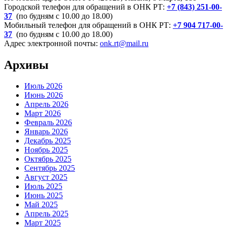
Городской телефон для обращений в ОНК РТ:
+7 (843) 251-00-
37
(по будням с 10.00 до 18.00)
Мобильный телефон для обращений в ОНК РТ:
+7 904 717-00-
37
(по будням с 10.00 до 18.00)
Адрес электронной почты:
onk.rt@mail.ru
Архивы
Июль 2026
Июнь 2026
Апрель 2026
Март 2026
Февраль 2026
Январь 2026
Декабрь 2025
Ноябрь 2025
Октябрь 2025
Сентябрь 2025
Август 2025
Июль 2025
Июнь 2025
Май 2025
Апрель 2025
Март 2025