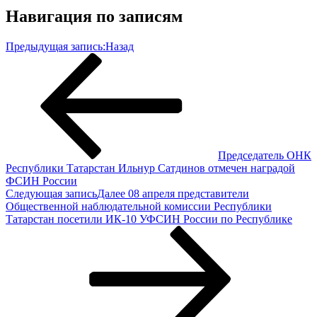
Навигация по записям
Предыдущая запись:
Назад
Председатель ОНК
Республики Татарстан Ильнур Сатдинов отмечен наградой
ФСИН России
Следующая запись
Далее
08 апреля представители
Общественной наблюдательной комиссии Республики
Татарстан посетили ИК-10 УФСИН России по Республике