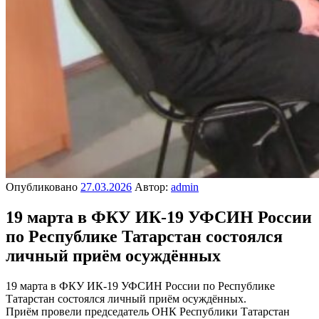
Опубликовано
27.03.2026
Автор:
admin
19 марта в ФКУ ИК-19 УФСИН России
по Республике Татарстан состоялся
личный приём осуждённых
19 марта в ФКУ ИК-19 УФСИН России по Республике
Татарстан состоялся личный приём осуждённых.
Приём провели председатель ОНК Республики Татарстан