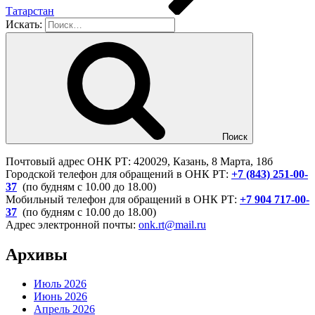
Татарстан
Искать:
Поиск
Почтовый адрес ОНК РТ: 420029, Казань, 8 Марта, 18б
Городской телефон для обращений в ОНК РТ:
+7 (843) 251-00-
37
(по будням с 10.00 до 18.00)
Мобильный телефон для обращений в ОНК РТ:
+7 904 717-00-
37
(по будням с 10.00 до 18.00)
Адрес электронной почты:
onk.rt@mail.ru
Архивы
Июль 2026
Июнь 2026
Апрель 2026