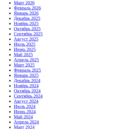
Март 2026
Февраль 2026
Январь 2026
Декабрь 2025
Ноябрь 2025
Октябрь 2025
Сентябрь 2025
Август 2025
Июль 2025
Июнь 2025
Май 2025
Апрель 2025
Март 2025
Февраль 2025
Январь 2025
Декабрь 2024
Ноябрь 2024
Октябрь 2024
Сентябрь 2024
Август 2024
Июль 2024
Июнь 2024
Май 2024
Апрель 2024
Март 2024