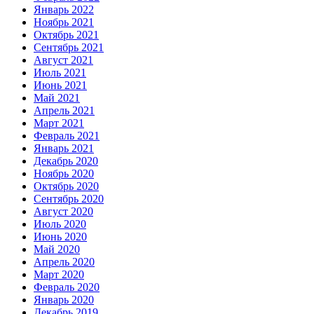
Январь 2022
Ноябрь 2021
Октябрь 2021
Сентябрь 2021
Август 2021
Июль 2021
Июнь 2021
Май 2021
Апрель 2021
Март 2021
Февраль 2021
Январь 2021
Декабрь 2020
Ноябрь 2020
Октябрь 2020
Сентябрь 2020
Август 2020
Июль 2020
Июнь 2020
Май 2020
Апрель 2020
Март 2020
Февраль 2020
Январь 2020
Декабрь 2019