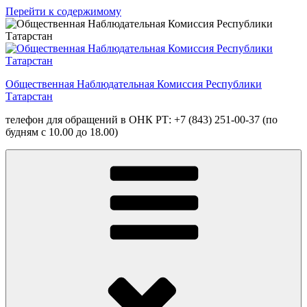
Перейти к содержимому
Общественная Наблюдательная Комиссия Республики
Татарстан
телефон для обращений в ОНК РТ: +7 (843) 251-00-37 (по
будням с 10.00 до 18.00)