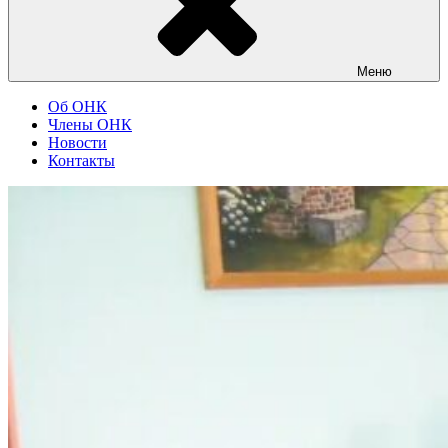
Меню
Об ОНК
Члены ОНК
Новости
Контакты