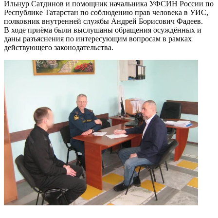
Ильнур Сатдинов и помощник начальника УФСИН России по
Республике Татарстан по соблюдению прав человека в УИС,
полковник внутренней службы Андрей Борисович Фадеев.
В ходе приёма были выслушаны обращения осуждённых и
даны разъяснения по интересующим вопросам в рамках
действующего законодательства.