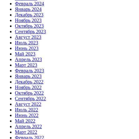
Февраль 2024
Январь 2024
Декабрь 2023
Ноябрь 2023
Октябрь 2023
Сентябрь 2023
Август 2023
Июль 2023
Июнь 2023
Май 2023
Апрель 2023
Март 2023
Февраль 2023
Январь 2023
Декабрь 2022
Ноябрь 2022
Октябрь 2022
Сентябрь 2022
Август 2022
Июль 2022
Июнь 2022
Май 2022
Апрель 2022
Март 2022
Февраль 2022