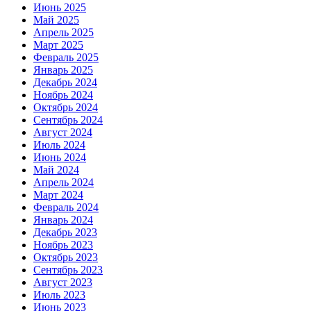
Июнь 2025
Май 2025
Апрель 2025
Март 2025
Февраль 2025
Январь 2025
Декабрь 2024
Ноябрь 2024
Октябрь 2024
Сентябрь 2024
Август 2024
Июль 2024
Июнь 2024
Май 2024
Апрель 2024
Март 2024
Февраль 2024
Январь 2024
Декабрь 2023
Ноябрь 2023
Октябрь 2023
Сентябрь 2023
Август 2023
Июль 2023
Июнь 2023