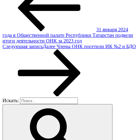
31 января 2024
года в Общественной палате Республики Татарстан подвели
итоги деятельности ОНК за 2023 год
Следующая запись
Далее
Члены ОНК посетили ИК №2 и БДО
Искать: