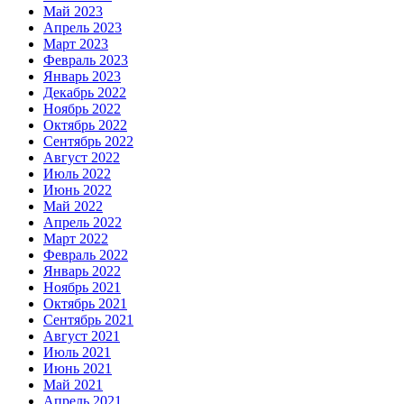
Май 2023
Апрель 2023
Март 2023
Февраль 2023
Январь 2023
Декабрь 2022
Ноябрь 2022
Октябрь 2022
Сентябрь 2022
Август 2022
Июль 2022
Июнь 2022
Май 2022
Апрель 2022
Март 2022
Февраль 2022
Январь 2022
Ноябрь 2021
Октябрь 2021
Сентябрь 2021
Август 2021
Июль 2021
Июнь 2021
Май 2021
Апрель 2021