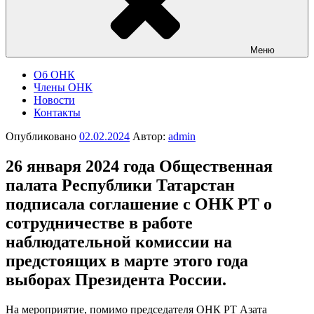
Меню
Об ОНК
Члены ОНК
Новости
Контакты
Опубликовано
02.02.2024
Автор:
admin
26 января 2024 года Общественная
палата Республики Татарстан
подписала соглашение с ОНК РТ о
сотрудничестве в работе
наблюдательной комиссии на
предстоящих в марте этого года
выборах Президента России.
На мероприятие, помимо председателя ОНК РТ Азата