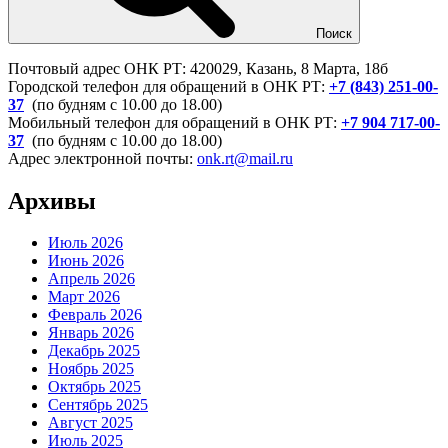
Поиск
Почтовый адрес ОНК РТ: 420029, Казань, 8 Марта, 18б
Городской телефон для обращений в ОНК РТ:
+7 (843) 251-00-
37
(по будням с 10.00 до 18.00)
Мобильный телефон для обращений в ОНК РТ:
+7 904 717-00-
37
(по будням с 10.00 до 18.00)
Адрес электронной почты:
onk.rt@mail.ru
Архивы
Июль 2026
Июнь 2026
Апрель 2026
Март 2026
Февраль 2026
Январь 2026
Декабрь 2025
Ноябрь 2025
Октябрь 2025
Сентябрь 2025
Август 2025
Июль 2025