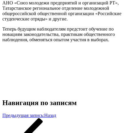
АНО «Союз молодежи предприятий и организаций РТ»,
Татарстанское региональное отделение молодежной
общероссийской общественной организации «Российские
студенческие отряды» и другие.
Теперь будущим наблюдателям предстоит обучение по
новациям законодательства, практикам общественного
наблюдения, обменяться опытом участия в выборах.
Навигация по записям
Предыдущая запись:
Назад