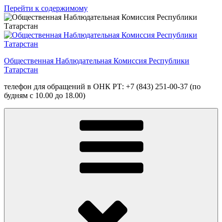
Перейти к содержимому
Общественная Наблюдательная Комиссия Республики
Татарстан
телефон для обращений в ОНК РТ: +7 (843) 251-00-37 (по
будням с 10.00 до 18.00)